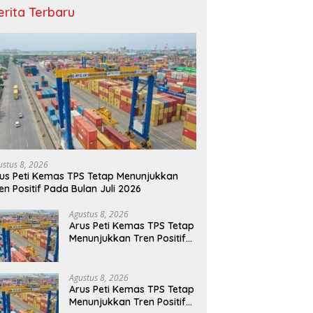
erita Terbaru
ustus 8, 2026
us Peti Kemas TPS Tetap Menunjukkan
en Positif Pada Bulan Juli 2026
Agustus 8, 2026
Arus Peti Kemas TPS Tetap
Menunjukkan Tren Positif
Pada Bulan Juli 2026
Agustus 8, 2026
Arus Peti Kemas TPS Tetap
Menunjukkan Tren Positif