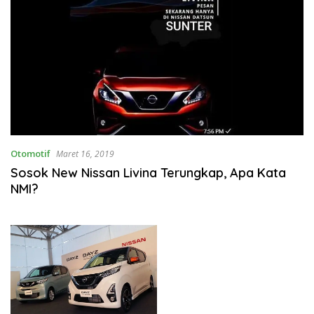
Otomotif
Maret 16, 2019
Sosok New Nissan Livina Terungkap, Apa Kata
NMI?