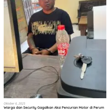
Oktober 6, 2025
Warga dan Security Gagalkan Aksi Pencurian Motor di Perum