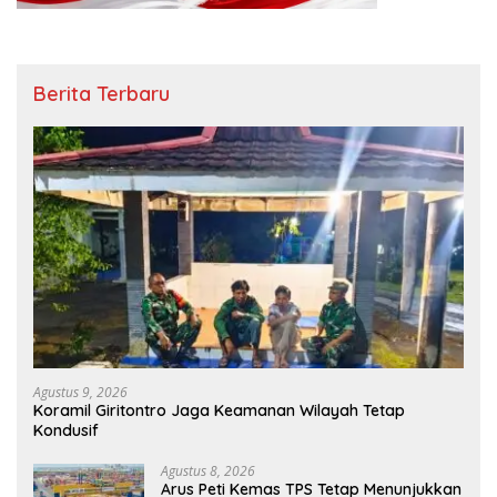
Berita Terbaru
Agustus 9, 2026
Koramil Giritontro Jaga Keamanan Wilayah Tetap
Kondusif
Agustus 8, 2026
Arus Peti Kemas TPS Tetap Menunjukkan