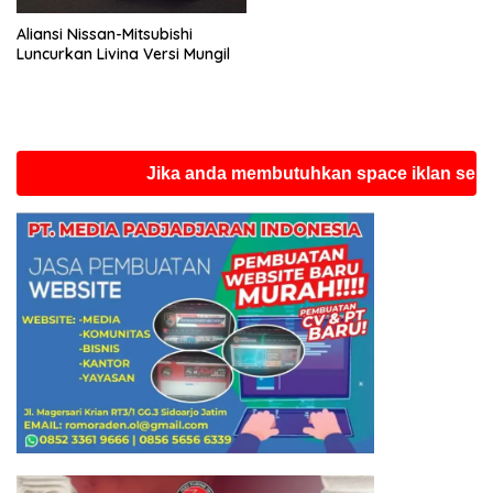
Aliansi Nissan-Mitsubishi
Luncurkan Livina Versi Mungil
Jika anda membutuhkan space iklan seperti in