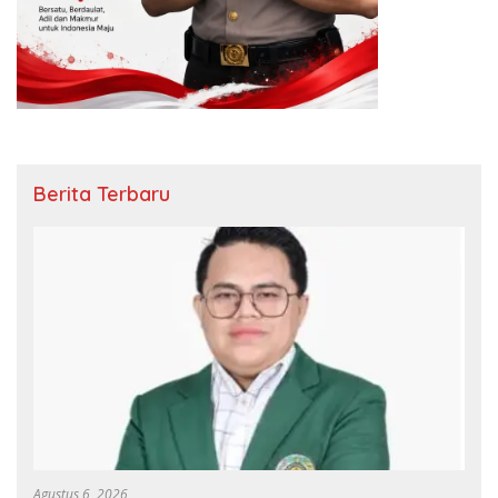
Berita Terbaru
Agustus 6, 2026