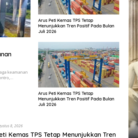
Arus Peti Kemas TPS Tetap
Menunjukkan Tren Positif Pada Bulan
Juli 2026
anan
njaga keamanan
ontro,…
Arus Peti Kemas TPS Tetap
Menunjukkan Tren Positif Pada Bulan
Juli 2026
gustus 8, 2026
eti Kemas TPS Tetap Menunjukkan Tren