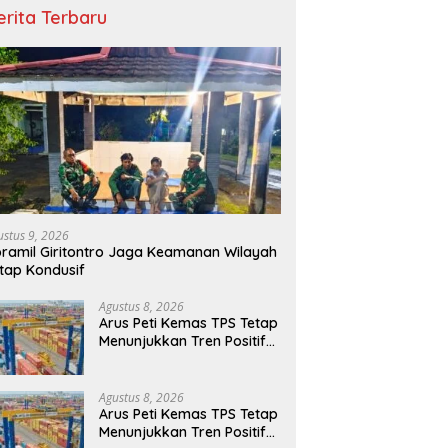
erita Terbaru
ustus 9, 2026
ramil Giritontro Jaga Keamanan Wilayah
tap Kondusif
Agustus 8, 2026
Arus Peti Kemas TPS Tetap
Menunjukkan Tren Positif
Pada Bulan Juli 2026
Agustus 8, 2026
Arus Peti Kemas TPS Tetap
Menunjukkan Tren Positif