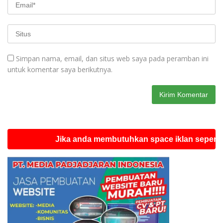
Simpan nama, email, dan situs web saya pada peramban ini
untuk komentar saya berikutnya.
Jika anda membutuhkan space iklan seperti ini si