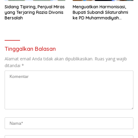
Sidang Tipiring, Penjual Miras
Menguatkan Harmonisasi,
yang Terjaring Razia Divonis
Bupati Subandi Silaturahmi
Bersalah
ke PD Muhammadiyah
Sidoarjo
Tinggalkan Balasan
Alamat email Anda tidak akan dipublikasikan.
Ruas yang wajib
ditandai
*