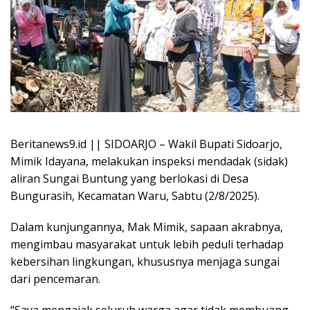
Beritanews9.id || SIDOARJO – Wakil Bupati Sidoarjo,
Mimik Idayana, melakukan inspeksi mendadak (sidak)
aliran Sungai Buntung yang berlokasi di Desa
Bungurasih, Kecamatan Waru, Sabtu (2/8/2025).
Dalam kunjungannya, Mak Mimik, sapaan akrabnya,
mengimbau masyarakat untuk lebih peduli terhadap
kebersihan lingkungan, khususnya menjaga sungai
dari pencemaran.