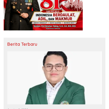
Berita Terbaru