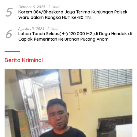
5
Oktober 6, 2025
2 Lihat
Korem 084/Bhaskara Jaya Terima Kunjungan Polsek
Waru dalam Rangka HUT ke-80 TNI
6
Agustus 5, 2025
2 Lihat
Lahan Tanah Seluas( +-) 120.000 M2 ,di Duga Hendak di
Caplok Pemerintah Kelurahan Pucang Anom
Berita Kriminal