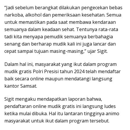
“Jadi sebelum berangkat dilakukan pengecekan bebas
narkoba, alkohol dan pemeriksaan kesehatan. Semua
untuk memastikan pada saat membawa kendaraan
semuanya dalam keadaan sehat. Tentunya rata-rata
tadi kita menyapa pemudik semuanya berbahagia
senang dan berharap mudik kali ini juga lancar dan
cepat sampai tujuan masing-masing,” ujar Sigit.
Dalam hal ini, masyarakat yang ikut dalam program
mudik gratis Polri Presisi tahun 2024 telah mendaftar
baik secara online maupun mendatangi langsung
kantor Samsat.
Sigit mengaku mendapatkan laporan bahwa,
pendaftaran online mudik gratis ini langsung ludes
ketika mulai dibuka. Hal itu lantaran tingginya animo
masyarakat untuk ikut dalam program tersebut.