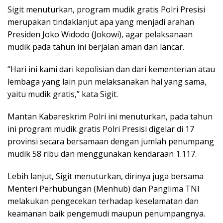
Sigit menuturkan, program mudik gratis Polri Presisi
merupakan tindaklanjut apa yang menjadi arahan
Presiden Joko Widodo (Jokowi), agar pelaksanaan
mudik pada tahun ini berjalan aman dan lancar.
“Hari ini kami dari kepolisian dan dari kementerian atau
lembaga yang lain pun melaksanakan hal yang sama,
yaitu mudik gratis,” kata Sigit.
Mantan Kabareskrim Polri ini menuturkan, pada tahun
ini program mudik gratis Polri Presisi digelar di 17
provinsi secara bersamaan dengan jumlah penumpang
mudik 58 ribu dan menggunakan kendaraan 1.117.
Lebih lanjut, Sigit menuturkan, dirinya juga bersama
Menteri Perhubungan (Menhub) dan Panglima TNI
melakukan pengecekan terhadap keselamatan dan
keamanan baik pengemudi maupun penumpangnya.