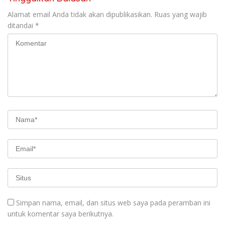
Alamat email Anda tidak akan dipublikasikan.
Ruas yang wajib
ditandai
*
Simpan nama, email, dan situs web saya pada peramban ini
untuk komentar saya berikutnya.