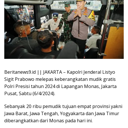
Beritanews9.id || JAKARTA – Kapolri Jenderal Listyo
Sigit Prabowo melepas keberangkatan mudik gratis
Polri Presisi tahun 2024 di Lapangan Monas, Jakarta
Pusat, Sabtu (6/4/2024).
Sebanyak 20 ribu pemudik tujuan empat provinsi yakni
Jawa Barat, Jawa Tengah, Yogyakarta dan Jawa Timur
diberangkatkan dari Monas pada hari ini.