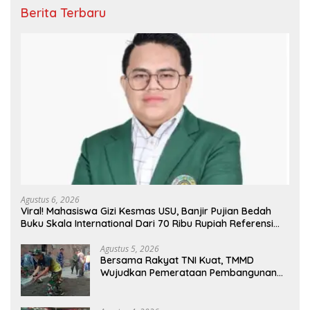
Berita Terbaru
Agustus 6, 2026
Viral! Mahasiswa Gizi Kesmas USU, Banjir Pujian Bedah
Buku Skala International Dari 70 Ribu Rupiah Referensi
Akademik Dunia
Agustus 5, 2026
Bersama Rakyat TNI Kuat, TMMD
Wujudkan Pemerataan Pembangunan
dan Ketahanan Nasional di Daerah.