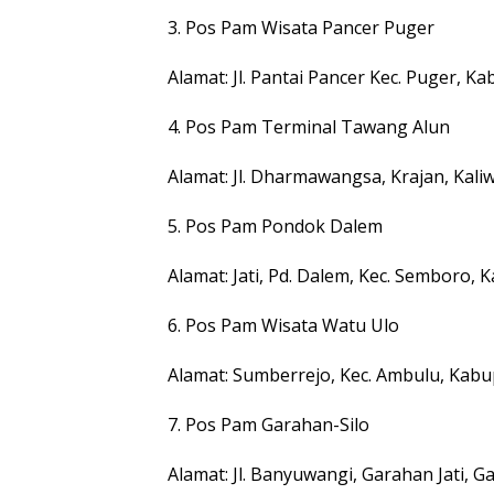
3. Pos Pam Wisata Pancer Puger
Alamat: Jl. Pantai Pancer Kec. Puger, K
4. Pos Pam Terminal Tawang Alun
Alamat: Jl. Dharmawangsa, Krajan, Kali
5. Pos Pam Pondok Dalem
Alamat: Jati, Pd. Dalem, Kec. Semboro,
6. Pos Pam Wisata Watu Ulo
Alamat: Sumberrejo, Kec. Ambulu, Kabu
7. Pos Pam Garahan-Silo
Alamat: Jl. Banyuwangi, Garahan Jati, G