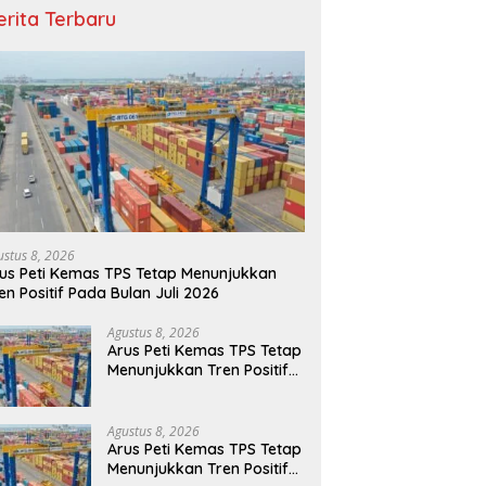
erita Terbaru
ustus 8, 2026
us Peti Kemas TPS Tetap Menunjukkan
en Positif Pada Bulan Juli 2026
Agustus 8, 2026
Arus Peti Kemas TPS Tetap
Menunjukkan Tren Positif
Pada Bulan Juli 2026
Agustus 8, 2026
Arus Peti Kemas TPS Tetap
Menunjukkan Tren Positif