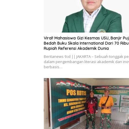
Viral! Mahasiswa Gizi Kesmas USU, Banjir Puj
Bedah Buku Skala International Dari 70 Ribu
Rupiah Referensi Akademik Dunia
Beritanews 9.id || JAKARTA – Sebuah tonggak pe
dalam pengembangan literasi akademik dan ino
berbasis…