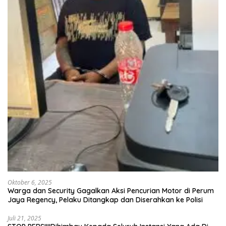
Oktober 6, 2025
Warga dan Security Gagalkan Aksi Pencurian Motor di Perum
Jaya Regency, Pelaku Ditangkap dan Diserahkan ke Polisi
Juli 21, 2025