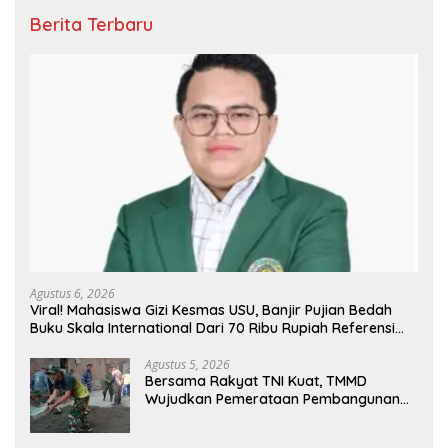
Berita Terbaru
Agustus 6, 2026
Viral! Mahasiswa Gizi Kesmas USU, Banjir Pujian Bedah
Buku Skala International Dari 70 Ribu Rupiah Referensi
Akademik Dunia
Agustus 5, 2026
Bersama Rakyat TNI Kuat, TMMD
Wujudkan Pemerataan Pembangunan
dan Ketahanan Nasional di Daerah.