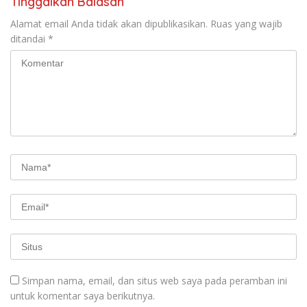
Tinggalkan Balasan
Alamat email Anda tidak akan dipublikasikan.
Ruas yang wajib
ditandai
*
Simpan nama, email, dan situs web saya pada peramban ini
untuk komentar saya berikutnya.