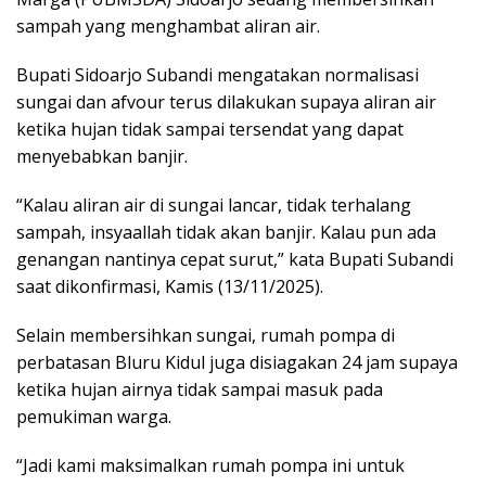
sampah yang menghambat aliran air.
Bupati Sidoarjo Subandi mengatakan normalisasi
sungai dan afvour terus dilakukan supaya aliran air
ketika hujan tidak sampai tersendat yang dapat
menyebabkan banjir.
“Kalau aliran air di sungai lancar, tidak terhalang
sampah, insyaallah tidak akan banjir. Kalau pun ada
genangan nantinya cepat surut,” kata Bupati Subandi
saat dikonfirmasi, Kamis (13/11/2025).
Selain membersihkan sungai, rumah pompa di
perbatasan Bluru Kidul juga disiagakan 24 jam supaya
ketika hujan airnya tidak sampai masuk pada
pemukiman warga.
“Jadi kami maksimalkan rumah pompa ini untuk