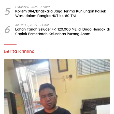
5
Oktober 6, 2025
2 Lihat
Korem 084/Bhaskara Jaya Terima Kunjungan Polsek
Waru dalam Rangka HUT ke-80 TNI
6
Agustus 5, 2025
2 Lihat
Lahan Tanah Seluas( +-) 120.000 M2 ,di Duga Hendak di
Caplok Pemerintah Kelurahan Pucang Anom
Berita Kriminal