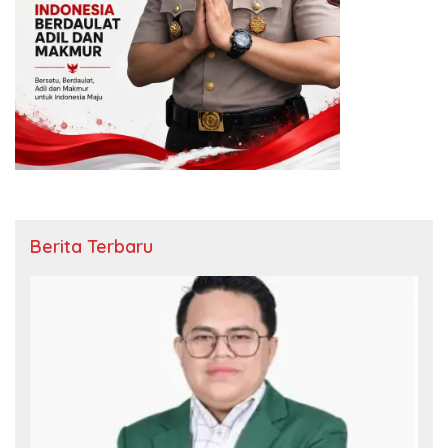
Berita Terbaru