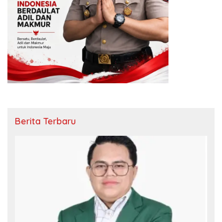
Berita Terbaru