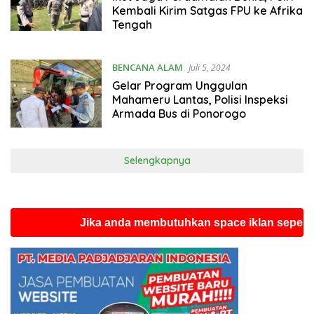
Kembali Kirim Satgas FPU ke Afrika
Tengah
BENCANA ALAM
Juli 5, 2024
Gelar Program Unggulan
Mahameru Lantas, Polisi Inspeksi
Armada Bus di Ponorogo
Selengkapnya
Jika anda membutuhkan space iklan seperti ini si