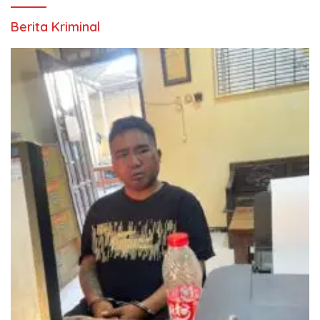
Berita Kriminal