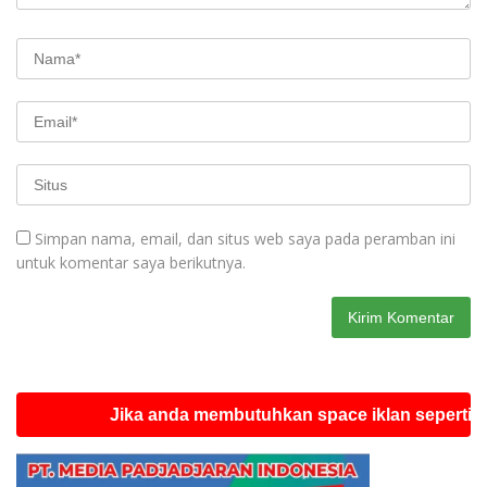
Simpan nama, email, dan situs web saya pada peramban ini
untuk komentar saya berikutnya.
Jika anda membutuhkan space iklan seperti ini sila