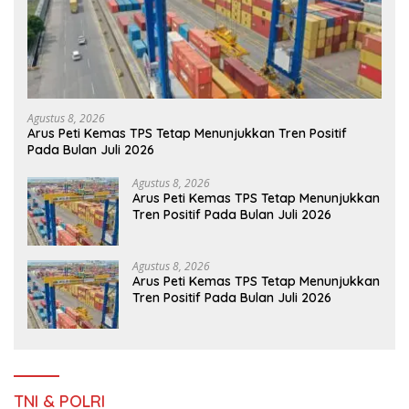
Agustus 8, 2026
Arus Peti Kemas TPS Tetap Menunjukkan Tren Positif
Pada Bulan Juli 2026
Agustus 8, 2026
Arus Peti Kemas TPS Tetap Menunjukkan
Tren Positif Pada Bulan Juli 2026
Agustus 8, 2026
Arus Peti Kemas TPS Tetap Menunjukkan
Tren Positif Pada Bulan Juli 2026
TNI & POLRI