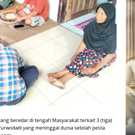
ng beredar di tengah Masyarakat terkait 3 (tiga)
urwodadi yang meninggal dunia setelah pesta