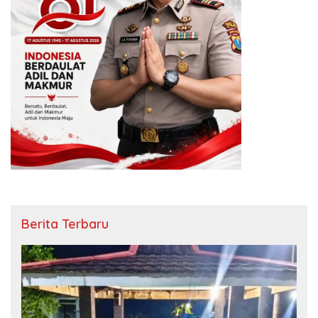
Berita Terbaru