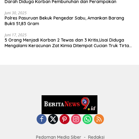
Darah Diduga Korban Pembunuhan dan Perampokan
Juni 30, 2025
Polres Pasuruan Bekuk Pengedar Sabu, Amankan Barang
Bukti 51,83 Gram
Juni 17, 2025
5 Orang Menjadi Korban 2 Tewas dan 3 Kritis,Usai Diduga
Mengalami Keracunan Zat Kimia Ditempat Cucian Truk Tirta
Abadi By Pass Krian
Pedoman Media Siber
Redaksi