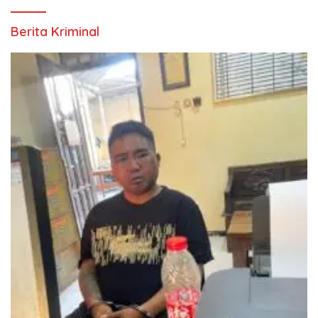
Berita Kriminal