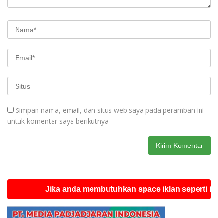
Simpan nama, email, dan situs web saya pada peramban ini
untuk komentar saya berikutnya.
Jika anda membutuhkan space iklan seperti ini silahk