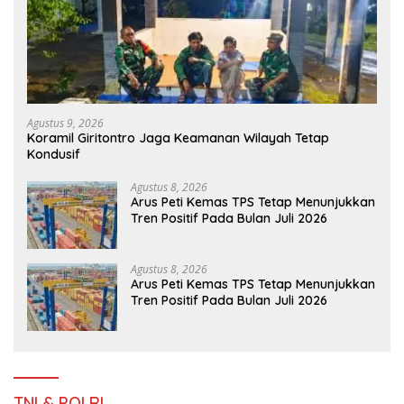
Agustus 9, 2026
Koramil Giritontro Jaga Keamanan Wilayah Tetap
Kondusif
Agustus 8, 2026
Arus Peti Kemas TPS Tetap Menunjukkan
Tren Positif Pada Bulan Juli 2026
Agustus 8, 2026
Arus Peti Kemas TPS Tetap Menunjukkan
Tren Positif Pada Bulan Juli 2026
TNI & POLRI