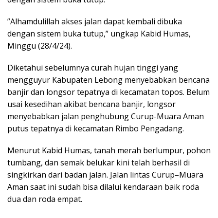
”Alhamdulillah akses jalan dapat kembali dibuka
dengan sistem buka tutup,” ungkap Kabid Humas,
Minggu (28/4/24).
Diketahui sebelumnya curah hujan tinggi yang
mengguyur Kabupaten Lebong menyebabkan bencana
banjir dan longsor tepatnya di kecamatan topos. Belum
usai kesedihan akibat bencana banjir, longsor
menyebabkan jalan penghubung Curup-Muara Aman
putus tepatnya di kecamatan Rimbo Pengadang.
Menurut Kabid Humas, tanah merah berlumpur, pohon
tumbang, dan semak belukar kini telah berhasil di
singkirkan dari badan jalan. Jalan lintas Curup–Muara
Aman saat ini sudah bisa dilalui kendaraan baik roda
dua dan roda empat.