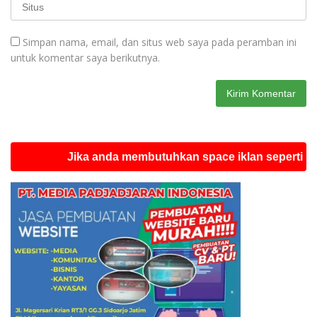
Simpan nama, email, dan situs web saya pada peramban ini
untuk komentar saya berikutnya.
Jika anda membutuhkan space iklan seperti ini silah