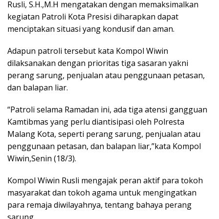
Rusli, S.H.,M.H mengatakan dengan memaksimalkan
kegiatan Patroli Kota Presisi diharapkan dapat
menciptakan situasi yang kondusif dan aman.
Adapun patroli tersebut kata Kompol Wiwin
dilaksanakan dengan prioritas tiga sasaran yakni
perang sarung, penjualan atau penggunaan petasan,
dan balapan liar.
“Patroli selama Ramadan ini, ada tiga atensi gangguan
Kamtibmas yang perlu diantisipasi oleh Polresta
Malang Kota, seperti perang sarung, penjualan atau
penggunaan petasan, dan balapan liar,”kata Kompol
Wiwin,Senin (18/3).
Kompol Wiwin Rusli mengajak peran aktif para tokoh
masyarakat dan tokoh agama untuk mengingatkan
para remaja diwilayahnya, tentang bahaya perang
sarung.