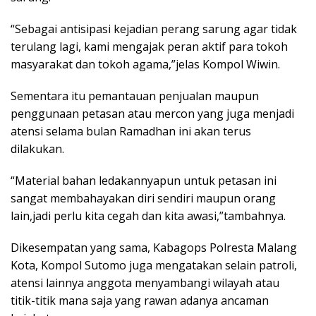
“Sebagai antisipasi kejadian perang sarung agar tidak
terulang lagi, kami mengajak peran aktif para tokoh
masyarakat dan tokoh agama,”jelas Kompol Wiwin.
Sementara itu pemantauan penjualan maupun
penggunaan petasan atau mercon yang juga menjadi
atensi selama bulan Ramadhan ini akan terus
dilakukan.
“Material bahan ledakannyapun untuk petasan ini
sangat membahayakan diri sendiri maupun orang
lain,jadi perlu kita cegah dan kita awasi,”tambahnya.
Dikesempatan yang sama, Kabagops Polresta Malang
Kota, Kompol Sutomo juga mengatakan selain patroli,
atensi lainnya anggota menyambangi wilayah atau
titik-titik mana saja yang rawan adanya ancaman