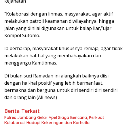
kejahatan
“Kolaborasi dengan linmas, masyarakat, agar aktif
melakukan patroli keamanan diwilayahnya, hingga
jalan yang dinilai digunakan untuk balap liar,”ujar
Kompol Sutomo.
Ia berharap, masyarakat khususnya remaja, agar tidak
melakukan hal-hal yang membahayakan dan
menggangu Kamtibmas.
Di bulan suci Ramadan ini alangkah baiknya diisi
dengan hal-hal positif yang lebih bermanfaat,
bermakna dan berguna untuk diri sendiri diri sendiri
dan orang lain.(Ali news)
Berita Terkait
Polres Jombang Gelar Apel Siaga Bencana, Perkuat
Kolaborasi Hadapi Kekeringan dan Karhutla