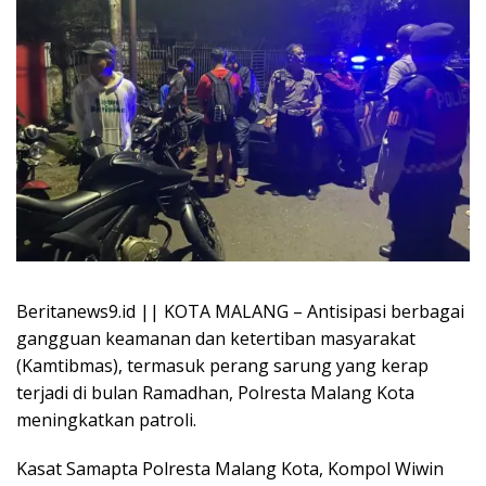
Beritanews9.id || KOTA MALANG – Antisipasi berbagai
gangguan keamanan dan ketertiban masyarakat
(Kamtibmas), termasuk perang sarung yang kerap
terjadi di bulan Ramadhan, Polresta Malang Kota
meningkatkan patroli.
Kasat Samapta Polresta Malang Kota, Kompol Wiwin