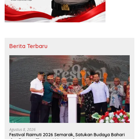
Berita Terbaru
Agustus 8, 2026
Festival Raimuti 2026 Semarak, Satukan Budaya Bahari