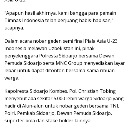
“Apapun hasil akhirnya, kami bangga para pemain
Timnas Indonesia telah berjuang habis-habisan,”
ucapnya.
Dalam acara nobar geden semi final Piala Asia U-23
Indonesia melawan Uzbekistan ini, pihak
penyelenggara Polresta Sidoarjo bersama Dewan
Pemuda Sidoarjo serta MNC Group menyediakan layar
lebar untuk dapat ditonton bersama-sama ribuan
warga.
Kapolresta Sidoarjo Kombes. Pol. Christian Tobing
menyebut ada sekitar 5.000 lebih warga Sidoarjo yang
hadir di Alun-alun untuk nobar geden bersama TNI,
Polri, Pemkab Sidoarjo, Dewan Pemuda Sidoarjo,
suporter bola dan stake holder lainnya.