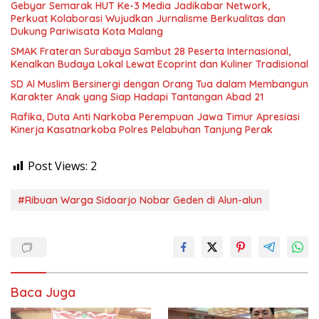
Gebyar Semarak HUT Ke-3 Media Jadikabar Network,
Perkuat Kolaborasi Wujudkan Jurnalisme Berkualitas dan
Dukung Pariwisata Kota Malang
SMAK Frateran Surabaya Sambut 28 Peserta Internasional,
Kenalkan Budaya Lokal Lewat Ecoprint dan Kuliner Tradisional
SD Al Muslim Bersinergi dengan Orang Tua dalam Membangun
Karakter Anak yang Siap Hadapi Tantangan Abad 21
Rafika, Duta Anti Narkoba Perempuan Jawa Timur Apresiasi
Kinerja Kasatnarkoba Polres Pelabuhan Tanjung Perak
Post Views:
2
#Ribuan Warga Sidoarjo Nobar Geden di Alun-alun
Baca Juga