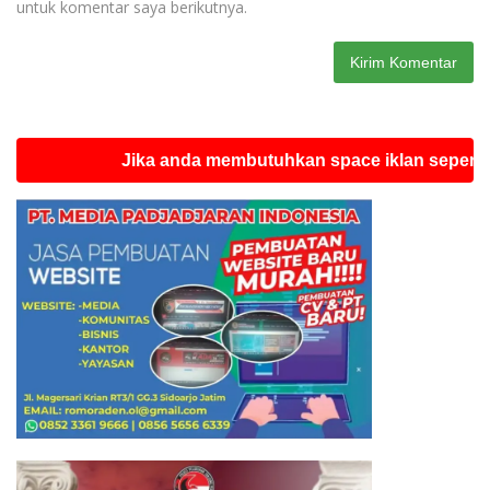
untuk komentar saya berikutnya.
Jika anda membutuhkan space iklan seperti ini si