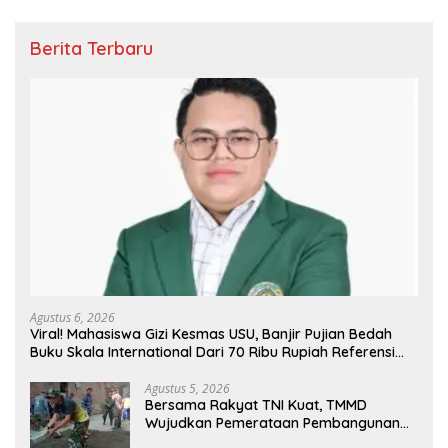
Berita Terbaru
Agustus 6, 2026
Viral! Mahasiswa Gizi Kesmas USU, Banjir Pujian Bedah
Buku Skala International Dari 70 Ribu Rupiah Referensi
Akademik Dunia
Agustus 5, 2026
Bersama Rakyat TNI Kuat, TMMD
Wujudkan Pemerataan Pembangunan
dan Ketahanan Nasional di Daerah.