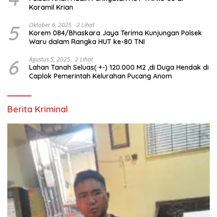
Koramil Krian
5
Oktober 6, 2025
2 Lihat
Korem 084/Bhaskara Jaya Terima Kunjungan Polsek
Waru dalam Rangka HUT ke-80 TNI
6
Agustus 5, 2025
2 Lihat
Lahan Tanah Seluas( +-) 120.000 M2 ,di Duga Hendak di
Caplok Pemerintah Kelurahan Pucang Anom
Berita Kriminal