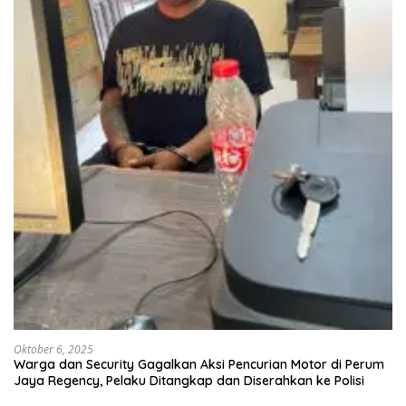
Oktober 6, 2025
Warga dan Security Gagalkan Aksi Pencurian Motor di Perum
Jaya Regency, Pelaku Ditangkap dan Diserahkan ke Polisi