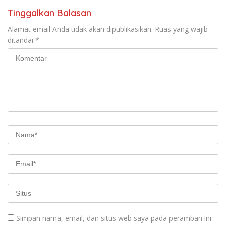
Tinggalkan Balasan
Alamat email Anda tidak akan dipublikasikan.
Ruas yang wajib
ditandai
*
Simpan nama, email, dan situs web saya pada peramban ini