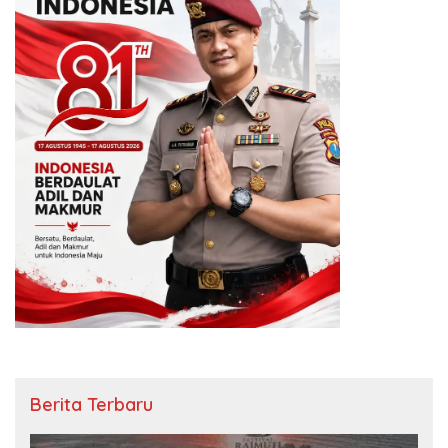
Berita Terbaru