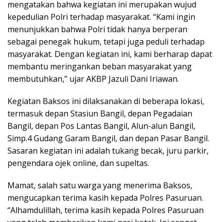
mengatakan bahwa kegiatan ini merupakan wujud
kepedulian Polri terhadap masyarakat. “Kami ingin
menunjukkan bahwa Polri tidak hanya berperan
sebagai penegak hukum, tetapi juga peduli terhadap
masyarakat. Dengan kegiatan ini, kami berharap dapat
membantu meringankan beban masyarakat yang
membutuhkan,” ujar AKBP Jazuli Dani Iriawan.
Kegiatan Baksos ini dilaksanakan di beberapa lokasi,
termasuk depan Stasiun Bangil, depan Pegadaian
Bangil, depan Pos Lantas Bangil, Alun-alun Bangil,
Simp.4 Gudang Garam Bangil, dan depan Pasar Bangil.
Sasaran kegiatan ini adalah tukang becak, juru parkir,
pengendara ojek online, dan supeltas.
Mamat, salah satu warga yang menerima Baksos,
mengucapkan terima kasih kepada Polres Pasuruan.
“Alhamdulillah, terima kasih kepada Polres Pasuruan