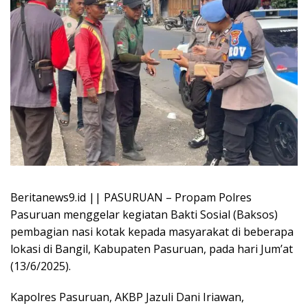
Beritanews9.id || PASURUAN – Propam Polres
Pasuruan menggelar kegiatan Bakti Sosial (Baksos)
pembagian nasi kotak kepada masyarakat di beberapa
lokasi di Bangil, Kabupaten Pasuruan, pada hari Jum’at
(13/6/2025).
Kapolres Pasuruan, AKBP Jazuli Dani Iriawan,