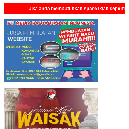
Jika anda membutuhkan space iklan seperti ini silah