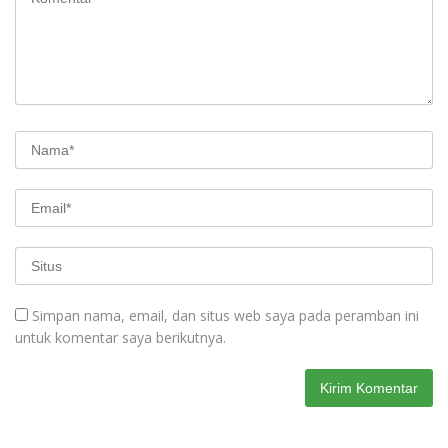
Simpan nama, email, dan situs web saya pada peramban ini
untuk komentar saya berikutnya.