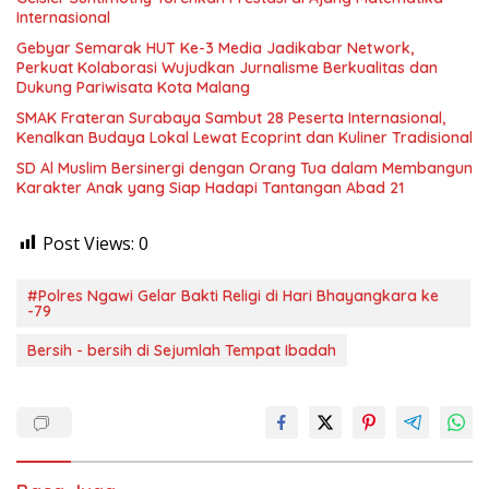
Internasional
Gebyar Semarak HUT Ke-3 Media Jadikabar Network,
Perkuat Kolaborasi Wujudkan Jurnalisme Berkualitas dan
Dukung Pariwisata Kota Malang
SMAK Frateran Surabaya Sambut 28 Peserta Internasional,
Kenalkan Budaya Lokal Lewat Ecoprint dan Kuliner Tradisional
SD Al Muslim Bersinergi dengan Orang Tua dalam Membangun
Karakter Anak yang Siap Hadapi Tantangan Abad 21
Post Views:
0
#Polres Ngawi Gelar Bakti Religi di Hari Bhayangkara ke
-79
Bersih - bersih di Sejumlah Tempat Ibadah