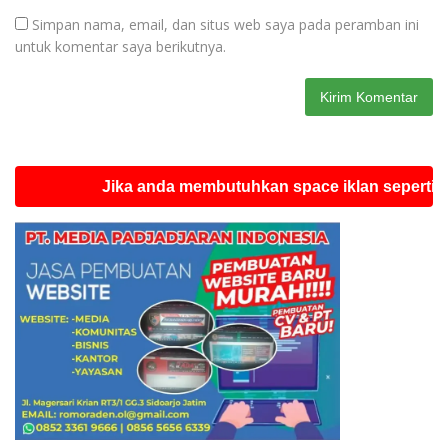
Simpan nama, email, dan situs web saya pada peramban ini
untuk komentar saya berikutnya.
Jika anda membutuhkan space iklan seperti ini silah