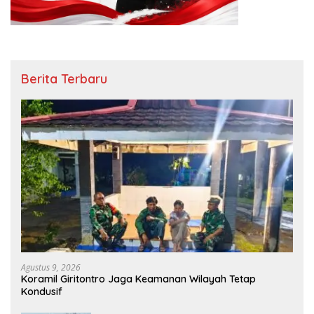
Berita Terbaru
Agustus 9, 2026
Koramil Giritontro Jaga Keamanan Wilayah Tetap
Kondusif