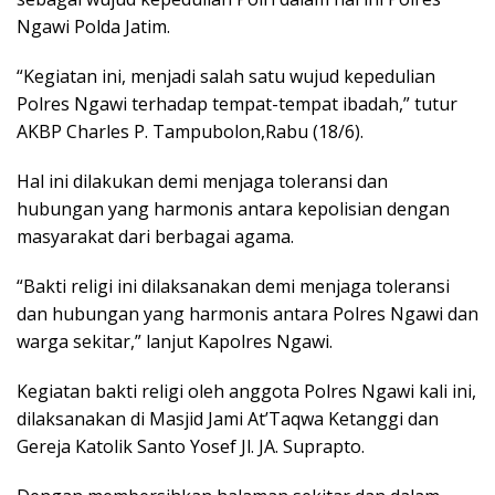
Ngawi Polda Jatim.
“Kegiatan ini, menjadi salah satu wujud kepedulian
Polres Ngawi terhadap tempat-tempat ibadah,” tutur
AKBP Charles P. Tampubolon,Rabu (18/6).
Hal ini dilakukan demi menjaga toleransi dan
hubungan yang harmonis antara kepolisian dengan
masyarakat dari berbagai agama.
“Bakti religi ini dilaksanakan demi menjaga toleransi
dan hubungan yang harmonis antara Polres Ngawi dan
warga sekitar,” lanjut Kapolres Ngawi.
Kegiatan bakti religi oleh anggota Polres Ngawi kali ini,
dilaksanakan di Masjid Jami At’Taqwa Ketanggi dan
Gereja Katolik Santo Yosef Jl. JA. Suprapto.