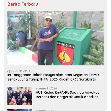
Berita Terbaru
Agustus 10, 2026
Ini Tanggapan Tokoh Masyarakat atas Kegiatan TMMD
Sengkuyung Tahap III TA. 2026 Kodim 0735 Surakarta
Agustus 9, 2026
HUT Kedua DePA-RI, Saatnya Advokat
Bersatu dan Bergerak Untuk Keadilan
Agustus 9, 2026