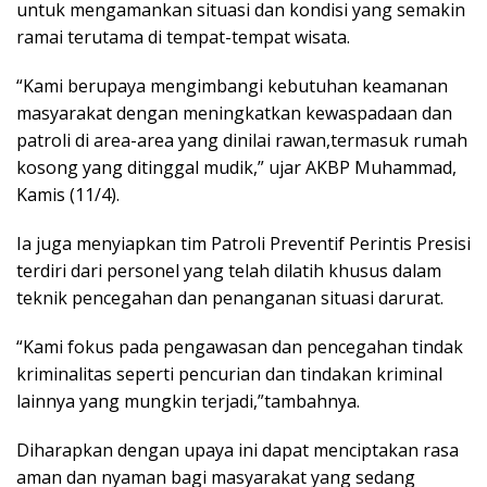
untuk mengamankan situasi dan kondisi yang semakin
ramai terutama di tempat-tempat wisata.
“Kami berupaya mengimbangi kebutuhan keamanan
masyarakat dengan meningkatkan kewaspadaan dan
patroli di area-area yang dinilai rawan,termasuk rumah
kosong yang ditinggal mudik,” ujar AKBP Muhammad,
Kamis (11/4).
Ia juga menyiapkan tim Patroli Preventif Perintis Presisi
terdiri dari personel yang telah dilatih khusus dalam
teknik pencegahan dan penanganan situasi darurat.
“Kami fokus pada pengawasan dan pencegahan tindak
kriminalitas seperti pencurian dan tindakan kriminal
lainnya yang mungkin terjadi,”tambahnya.
Diharapkan dengan upaya ini dapat menciptakan rasa
aman dan nyaman bagi masyarakat yang sedang