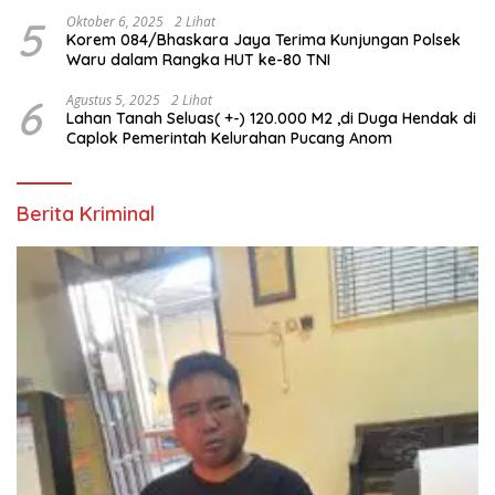
5
Oktober 6, 2025
2 Lihat
Korem 084/Bhaskara Jaya Terima Kunjungan Polsek
Waru dalam Rangka HUT ke-80 TNI
6
Agustus 5, 2025
2 Lihat
Lahan Tanah Seluas( +-) 120.000 M2 ,di Duga Hendak di
Caplok Pemerintah Kelurahan Pucang Anom
Berita Kriminal