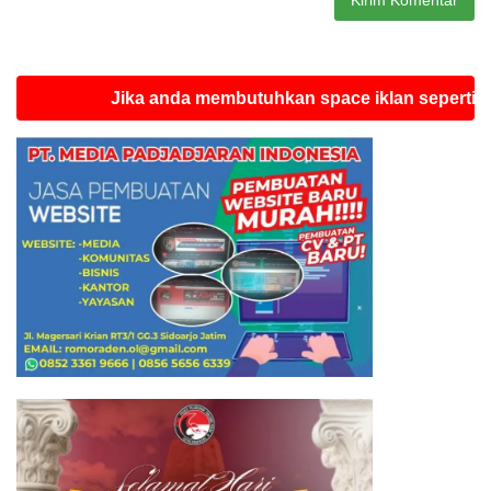
Jika anda membutuhkan space iklan seperti ini silah