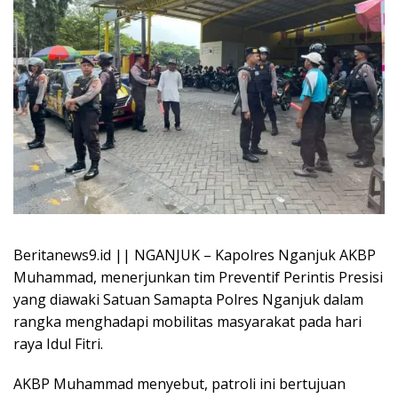
Beritanews9.id || NGANJUK – Kapolres Nganjuk AKBP
Muhammad, menerjunkan tim Preventif Perintis Presisi
yang diawaki Satuan Samapta Polres Nganjuk dalam
rangka menghadapi mobilitas masyarakat pada hari
raya Idul Fitri.
AKBP Muhammad menyebut, patroli ini bertujuan