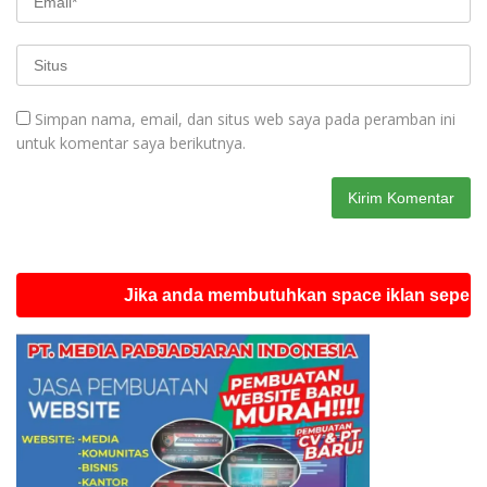
Simpan nama, email, dan situs web saya pada peramban ini
untuk komentar saya berikutnya.
Jika anda membutuhkan space iklan seperti ini si