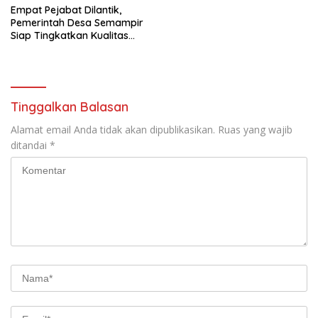
Empat Pejabat Dilantik,
Pemerintah Desa Semampir
Siap Tingkatkan Kualitas
Pelayanan Publik
Tinggalkan Balasan
Alamat email Anda tidak akan dipublikasikan.
Ruas yang wajib
ditandai
*