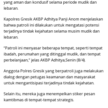
yang aman dan kondusif selama periode mudik dan
lebaran.
Kapolres Gresik AKBP Adhitya Panji Anom menjelaskan
bahwa patroli ini dilakukan untuk mengatasi potensi
terjadinya tindak kejahatan selama musim mudik dan
lebaran.
“Patroli ini menyasar beberapa tempat, seperti tempat
ibadah, perumahan yang ditinggal mudik, dan tempat
perbelanjaan,” jelas AKBP Adhitya,Senin (8/4).
Anggota Polres Gresik yang berpatroli juga melakukan
dialog dengan petugas keamanan dan masyarakat
untuk mengantisipasi terjadinya tindak kejahatan.
Selain itu, mereka juga menempelkan stiker pesan
kamtibmas di tempat-tempat strategis.