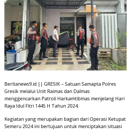
Beritanews9.id || GRESIK – Satuan Samapta Polres
Gresik melalui Unit Raimas dan Dalmas
menggencarkan Patroli Harkamtibmas menjelang Hari
Raya Idul Fitri 1445 H Tahun 2024.
Kegiatan yang merupakan bagian dari Operasi Ketupat
Semeru 2024 ini bertujuan untuk menciptakan situasi