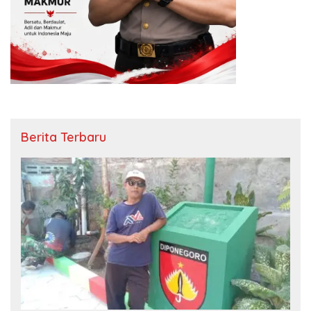
Berita Terbaru