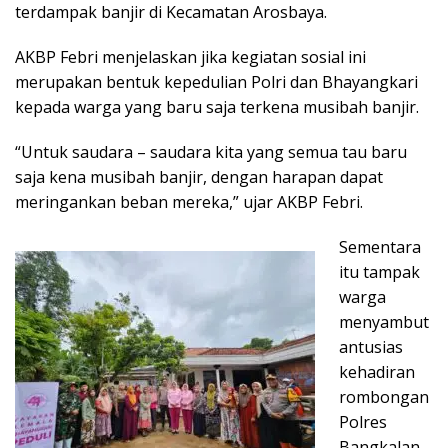
terdampak banjir di Kecamatan Arosbaya.
AKBP Febri menjelaskan jika kegiatan sosial ini
merupakan bentuk kepedulian Polri dan Bhayangkari
kepada warga yang baru saja terkena musibah banjir.
“Untuk saudara – saudara kita yang semua tau baru
saja kena musibah banjir, dengan harapan dapat
meringankan beban mereka,” ujar AKBP Febri.
Sementara
itu tampak
warga
menyambut
antusias
kehadiran
rombongan
Polres
Bangkalan