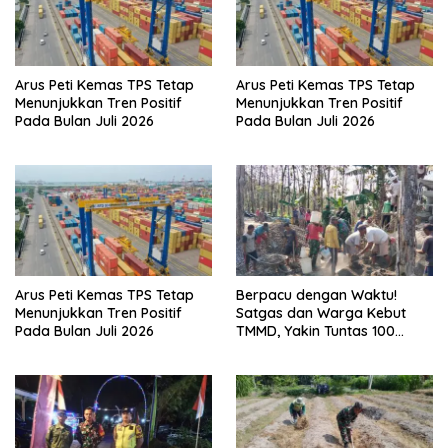
Arus Peti Kemas TPS Tetap
Arus Peti Kemas TPS Tetap
Menunjukkan Tren Positif
Menunjukkan Tren Positif
Pada Bulan Juli 2026
Pada Bulan Juli 2026
Arus Peti Kemas TPS Tetap
Berpacu dengan Waktu!
Menunjukkan Tren Positif
Satgas dan Warga Kebut
Pada Bulan Juli 2026
TMMD, Yakin Tuntas 100
Persen Sebelum Penutupan