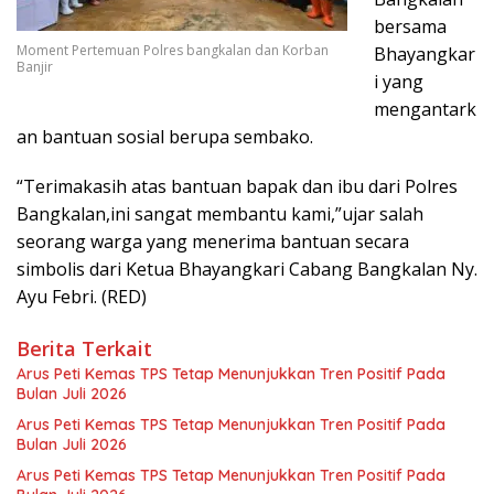
bersama
Moment Pertemuan Polres bangkalan dan Korban
Bhayangkar
Banjir
i yang
mengantark
an bantuan sosial berupa sembako.
“Terimakasih atas bantuan bapak dan ibu dari Polres
Bangkalan,ini sangat membantu kami,”ujar salah
seorang warga yang menerima bantuan secara
simbolis dari Ketua Bhayangkari Cabang Bangkalan Ny.
Ayu Febri. (RED)
Berita Terkait
Arus Peti Kemas TPS Tetap Menunjukkan Tren Positif Pada
Bulan Juli 2026
Arus Peti Kemas TPS Tetap Menunjukkan Tren Positif Pada
Bulan Juli 2026
Arus Peti Kemas TPS Tetap Menunjukkan Tren Positif Pada