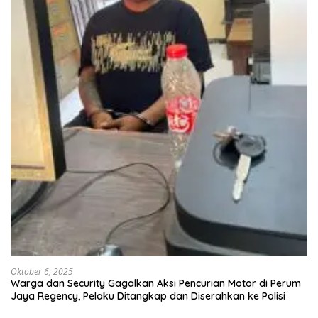
Oktober 6, 2025
Warga dan Security Gagalkan Aksi Pencurian Motor di Perum
Jaya Regency, Pelaku Ditangkap dan Diserahkan ke Polisi