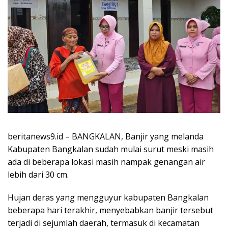
beritanews9.id – BANGKALAN, Banjir yang melanda
Kabupaten Bangkalan sudah mulai surut meski masih
ada di beberapa lokasi masih nampak genangan air
lebih dari 30 cm.
Hujan deras yang mengguyur kabupaten Bangkalan
beberapa hari terakhir, menyebabkan banjir tersebut
terjadi di sejumlah daerah, termasuk di kecamatan