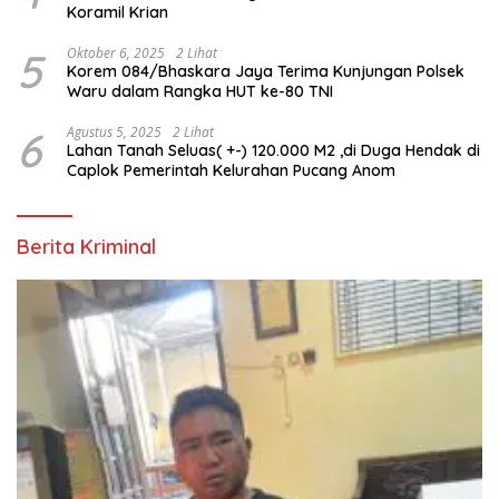
Koramil Krian
5
Oktober 6, 2025
2 Lihat
Korem 084/Bhaskara Jaya Terima Kunjungan Polsek
Waru dalam Rangka HUT ke-80 TNI
6
Agustus 5, 2025
2 Lihat
Lahan Tanah Seluas( +-) 120.000 M2 ,di Duga Hendak di
Caplok Pemerintah Kelurahan Pucang Anom
Berita Kriminal