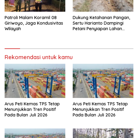
Patroli Malam Koramil 08
Dukung Ketahanan Pangan,
Giriwoyo, Jaga Kondusivitas
Sertu Harianto Dampingi
Wilayah
Petani Penyiapan Lahan
Sawah Di Desa Ngoran
Rekomendasi untuk kamu
Arus Peti Kemas TPS Tetap
Arus Peti Kemas TPS Tetap
Menunjukkan Tren Positif
Menunjukkan Tren Positif
Pada Bulan Juli 2026
Pada Bulan Juli 2026