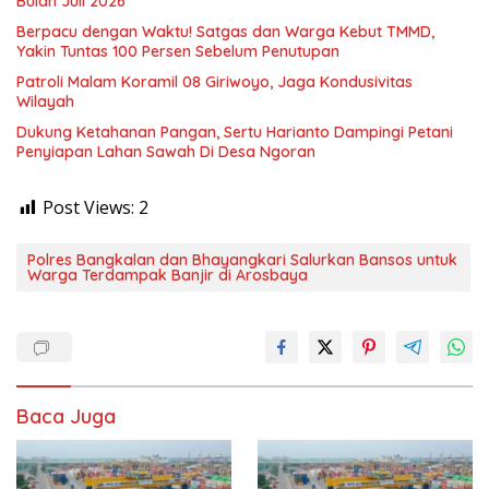
Bulan Juli 2026
Berpacu dengan Waktu! Satgas dan Warga Kebut TMMD,
Yakin Tuntas 100 Persen Sebelum Penutupan
Patroli Malam Koramil 08 Giriwoyo, Jaga Kondusivitas
Wilayah
Dukung Ketahanan Pangan, Sertu Harianto Dampingi Petani
Penyiapan Lahan Sawah Di Desa Ngoran
Post Views:
2
Polres Bangkalan dan Bhayangkari Salurkan Bansos untuk
Warga Terdampak Banjir di Arosbaya
Baca Juga