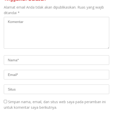
Alamat email Anda tidak akan dipublikasikan.
Ruas yang wajib
ditandai
*
Simpan nama, email, dan situs web saya pada peramban ini
untuk komentar saya berikutnya.