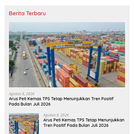
Berita Terbaru
Agustus 8, 2026
Arus Peti Kemas TPS Tetap Menunjukkan Tren Positif
Pada Bulan Juli 2026
Agustus 8, 2026
Arus Peti Kemas TPS Tetap Menunjukkan
Tren Positif Pada Bulan Juli 2026