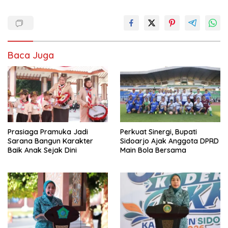
Baca Juga
Prasiaga Pramuka Jadi
Perkuat Sinergi, Bupati
Sarana Bangun Karakter
Sidoarjo Ajak Anggota DPRD
Baik Anak Sejak Dini
Main Bola Bersama