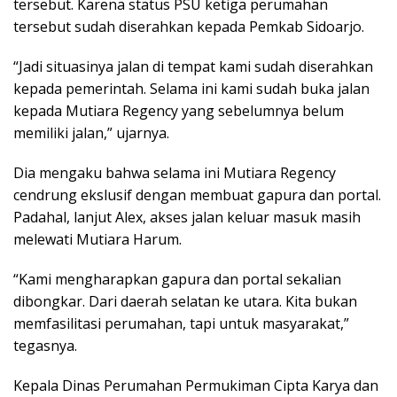
tersebut. Karena status PSU ketiga perumahan
tersebut sudah diserahkan kepada Pemkab Sidoarjo.
“Jadi situasinya jalan di tempat kami sudah diserahkan
kepada pemerintah. Selama ini kami sudah buka jalan
kepada Mutiara Regency yang sebelumnya belum
memiliki jalan,” ujarnya.
Dia mengaku bahwa selama ini Mutiara Regency
cendrung ekslusif dengan membuat gapura dan portal.
Padahal, lanjut Alex, akses jalan keluar masuk masih
melewati Mutiara Harum.
“Kami mengharapkan gapura dan portal sekalian
dibongkar. Dari daerah selatan ke utara. Kita bukan
memfasilitasi perumahan, tapi untuk masyarakat,”
tegasnya.
Kepala Dinas Perumahan Permukiman Cipta Karya dan