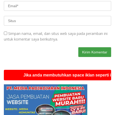
Simpan nama, email, dan situs web saya pada peramban ini
untuk komentar saya berikutnya.
Jika anda membutuhkan space iklan seperti ini silahka