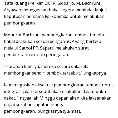
Tata Ruang (Perkim CKTR) Sidoarjo, M. Bachruni
Aryawan menegaskan bakal segera menindaklanjuti
keputusan bersama Forkopimda untuk melakukan
pembongkaran.
Menurut Bachruni pembongkaran tembok tersebut
bakal dilakukan sesuai dengan SOP yang berlaku
melalui Satpol PP. Seperti melakukan surat
pemberitahuan atau peringatan.
“Harapan kami ya, mereka secara sukarela
membongkar sendiri tembok tersebut,” ungkapnya.
Ia menegaskan eksekusi pembongkaran tembok untuk
integrasi jalan tersebut akan dilakukan dalam waktu
dekat. “Insyaallah Minggu depan akan kita laksanakan,
mulai surat peringatan hingga
pembongkaran,”pungkasnya (yu/mas).