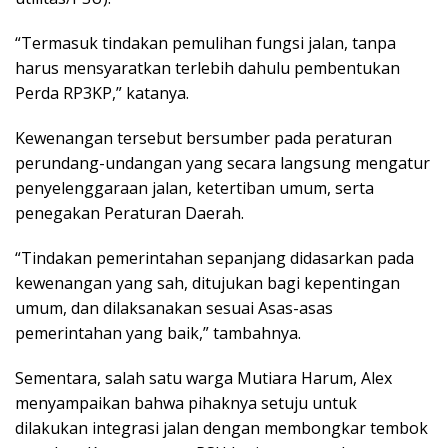
“Termasuk tindakan pemulihan fungsi jalan, tanpa
harus mensyaratkan terlebih dahulu pembentukan
Perda RP3KP,” katanya.
Kewenangan tersebut bersumber pada peraturan
perundang-undangan yang secara langsung mengatur
penyelenggaraan jalan, ketertiban umum, serta
penegakan Peraturan Daerah.
“Tindakan pemerintahan sepanjang didasarkan pada
kewenangan yang sah, ditujukan bagi kepentingan
umum, dan dilaksanakan sesuai Asas-asas
pemerintahan yang baik,” tambahnya.
Sementara, salah satu warga Mutiara Harum, Alex
menyampaikan bahwa pihaknya setuju untuk
dilakukan integrasi jalan dengan membongkar tembok