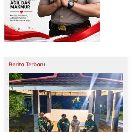
Berita Terbaru