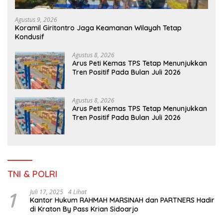
Agustus 9, 2026
Koramil Giritontro Jaga Keamanan Wilayah Tetap
Kondusif
Agustus 8, 2026
Arus Peti Kemas TPS Tetap Menunjukkan
Tren Positif Pada Bulan Juli 2026
Agustus 8, 2026
Arus Peti Kemas TPS Tetap Menunjukkan
Tren Positif Pada Bulan Juli 2026
TNI & POLRI
1
Juli 17, 2025
4 Lihat
Kantor Hukum RAHMAH MARSINAH dan PARTNERS Hadir
di Kraton By Pass Krian Sidoarjo