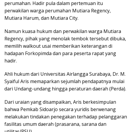
perumahan. Hadir pula dalam pertemuan itu
perwakilan warga perumahan Mutiara Regency,
Mutiara Harum, dan Mutiara City.
Namun kuasa hukum dan perwakilan warga Mutiara
Regency, pihak yang menolak tembok tersebut dibuka,
memilih walkout usai memberikan keterangan di
hadapan Forkopimda dan para peserta rapat yang
hadir.
Ahli hukum dari Universitas Airlangga Surabaya, Dr. M.
Syaiful Aris memaparkan sejumlah pendapatnya mulai
dari Undang-undang hingga peraturan daerah (Perda).
Dari uraian yang disampaikan, Aris berkesimpulan
bahwa Pemkab Sidoarjo secara yuridis berwenang
melakukan tindakan penegakan terhadap pelanggaran
fasilitas umum daerah (prasarana, sarana dan
utilitas/PSU).