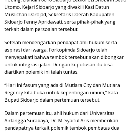
Utomo, Kejari Sidoarjo yang diwakili Kasi Datun
Muslichan Darojad, Sekretaris Daerah Kabupaten
Sidoarjo Fenny Apridawati, serta pihak-pihak yang
terkait dalam persoalan tersebut.
Setelah mendengarkan pendapat ahli hukum serta
aspirasi dari warga, Forkopimda Sidoarjo telah
menyepakati bahwa tembok tersebut akan dibongkar
untuk integrasi jalan. Dengan keputusan itu bisa
diartikan polemik ini telah tuntas.
“Hari ini fasum yang ada di Mutiara City dan Mutiara
Regency kita buka untuk kepentingan umum,” kata
Bupati Sidoarjo dalam pertemuan tersebut.
Dalam pertemuan itu, ahli hukum dari Universitas
Airlangga Surabaya, Dr. M. Syaiful Aris memberikan
pendapatnya terkait polemik tembok pembatas dua