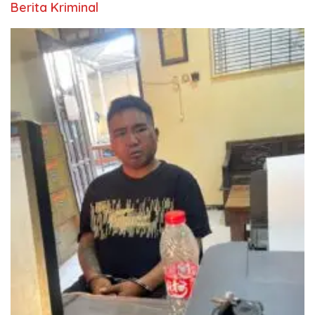
Berita Kriminal