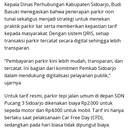
Kepala Dinas Perhubungan Kabupaten Sidoarjo, Budi
Basuki menegaskan bahwa penerapan parkir non
tunai sekaligus menjadi strategi untuk menekan
praktik parkir liar serta memberikan kepastian tarif
kepada masyarakat. Dengan sistem QRIS, setiap
transaksi parkir tercatat secara digital sehingga lebih
transparan.
“Pembayaran parkir kini lebih mudah, transparan, dan
tercatat. Ini bagian dari komitmen Pemkab Sidoarjo
dalam mendukung digitalisasi pelayanan publik,”
ujarnya.
Untuk tarif resmi, parkir tepi jalan umum di depan SDN
Pucang 3 Sidoarjo dikenakan biaya Rp2.000 untuk
sepeda motor dan Rp4.000 untuk mobil. Tarif ini hanya
berlaku saat pelaksanaan Car Free Day (CFD),
sedangkan pada hari biasa tidak dipungut biaya.