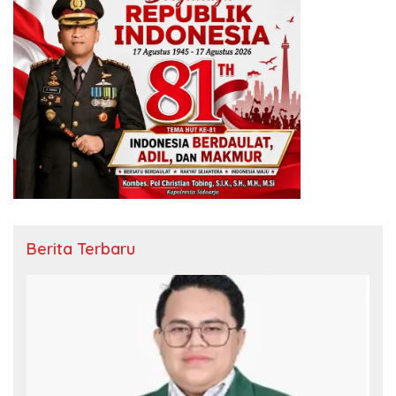
Berita Terbaru