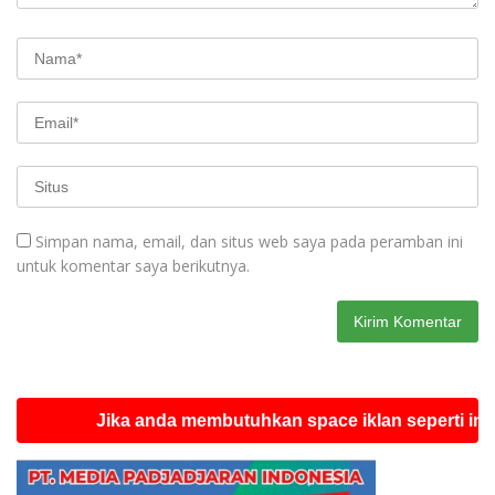
Simpan nama, email, dan situs web saya pada peramban ini
untuk komentar saya berikutnya.
Jika anda membutuhkan space iklan seperti ini silahk