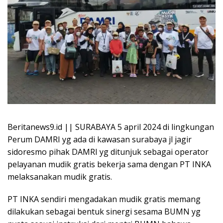
Beritanews9.id || SURABAYA 5 april 2024 di lingkungan
Perum DAMRI yg ada di kawasan surabaya jl jagir
sidoresmo pihak DAMRI yg ditunjuk sebagai operator
pelayanan mudik gratis bekerja sama dengan PT INKA
melaksanakan mudik gratis.
PT INKA sendiri mengadakan mudik gratis memang
dilakukan sebagai bentuk sinergi sesama BUMN yg