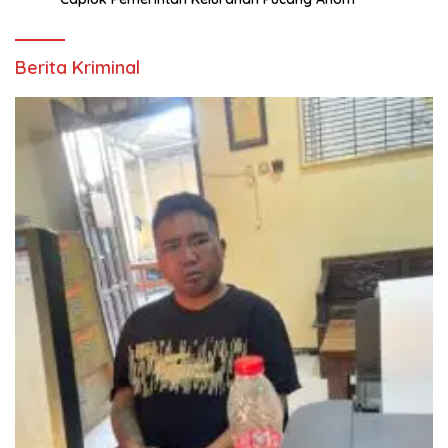
Berita Kriminal