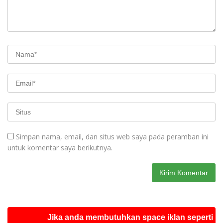
Simpan nama, email, dan situs web saya pada peramban ini
untuk komentar saya berikutnya.
Jika anda membutuhkan space iklan seperti ini sila