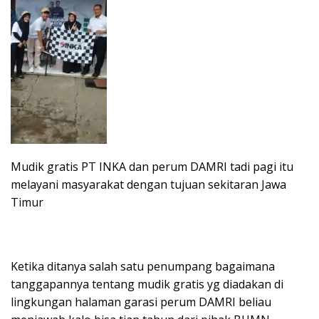
Mudik gratis PT INKA dan perum DAMRI tadi pagi itu
melayani masyarakat dengan tujuan sekitaran Jawa
Timur
Ketika ditanya salah satu penumpang bagaimana
tanggapannya tentang mudik gratis yg diadakan di
lingkungan halaman garasi perum DAMRI beliau