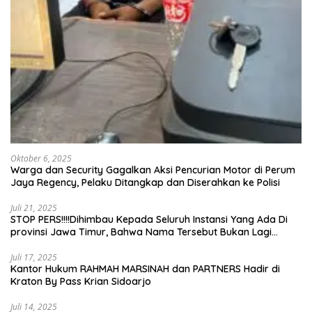
Oktober 6, 2025
Warga dan Security Gagalkan Aksi Pencurian Motor di Perum
Jaya Regency, Pelaku Ditangkap dan Diserahkan ke Polisi
Juli 21, 2025
STOP PERS!!!!Dihimbau Kepada Seluruh Instansi Yang Ada Di
provinsi Jawa Timur, Bahwa Nama Tersebut Bukan Lagi
Wartawan KABIRO Beritanews9.id
Juli 17, 2025
Kantor Hukum RAHMAH MARSINAH dan PARTNERS Hadir di
Kraton By Pass Krian Sidoarjo
Juli 14, 2025