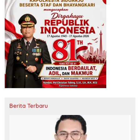
Berita Terbaru