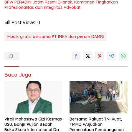
BPW PERADIN Jatim Resmi Dilantik, Komitmen Tingkatkan
Profesionalitas dan Integritas Advokat
Post Views:
0
Mudik gratis bersama PT INKA dan perum DAMRI
Baca Juga
Viral! Mahasiswa Gizi Kesmas
Bersama Rakyat TNI Kuat,
USU, Banjir Pujian Bedah
TMMD Wujudkan
Buku Skala International Dari
Pemerataan Pembangunan