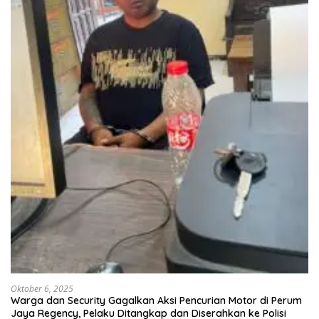
Oktober 6, 2025
Warga dan Security Gagalkan Aksi Pencurian Motor di Perum
Jaya Regency, Pelaku Ditangkap dan Diserahkan ke Polisi