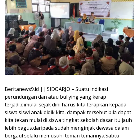
Beritanews9.id || SIDOARJO – Suatu indikasi
perundungan dan atau bullying yang kerap
terjadi,dimulai sejak dini harus kita terapkan kepada
siswa siswi anak didik kita, dampak tersebut bila dapat
kita tekan mulai di siswa tingkat sekolah dasar itu jauh
lebih bagus,daripada sudah menginjak dewasa dalam
bergaul selalu memusuhi teman temannya,Sabtu