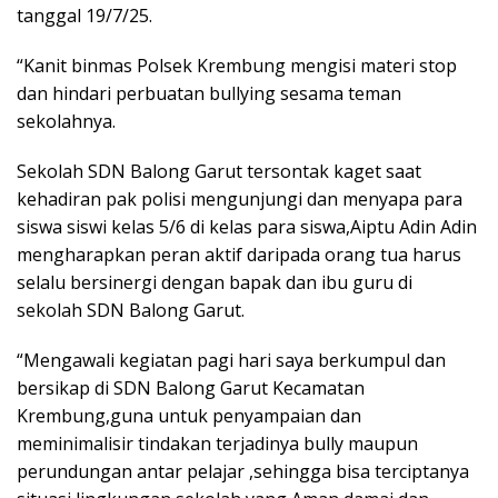
tanggal 19/7/25.
“Kanit binmas Polsek Krembung mengisi materi stop
dan hindari perbuatan bullying sesama teman
sekolahnya.
Sekolah SDN Balong Garut tersontak kaget saat
kehadiran pak polisi mengunjungi dan menyapa para
siswa siswi kelas 5/6 di kelas para siswa,Aiptu Adin Adin
mengharapkan peran aktif daripada orang tua harus
selalu bersinergi dengan bapak dan ibu guru di
sekolah SDN Balong Garut.
“Mengawali kegiatan pagi hari saya berkumpul dan
bersikap di SDN Balong Garut Kecamatan
Krembung,guna untuk penyampaian dan
meminimalisir tindakan terjadinya bully maupun
perundungan antar pelajar ,sehingga bisa terciptanya