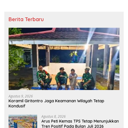
Berita Terbaru
Agustus 9, 2026
Koramil Giritontro Jaga Keamanan Wilayah Tetap
Kondusif
Agustus 8, 2026
Arus Peti Kemas TPS Tetap Menunjukkan
Tren Positif Pada Bulan Juli 2026