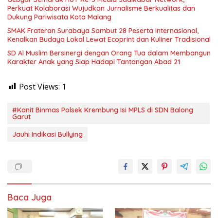
Perkuat Kolaborasi Wujudkan Jurnalisme Berkualitas dan
Dukung Pariwisata Kota Malang
SMAK Frateran Surabaya Sambut 28 Peserta Internasional,
Kenalkan Budaya Lokal Lewat Ecoprint dan Kuliner Tradisional
SD Al Muslim Bersinergi dengan Orang Tua dalam Membangun
Karakter Anak yang Siap Hadapi Tantangan Abad 21
Post Views:
1
#Kanit Binmas Polsek Krembung Isi MPLS di SDN Balong
Garut
Jauhi Indikasi Bullying
Baca Juga