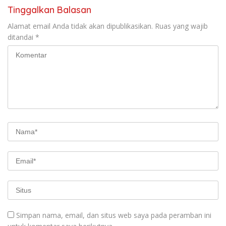
Tinggalkan Balasan
Alamat email Anda tidak akan dipublikasikan.
Ruas yang wajib
ditandai
*
Simpan nama, email, dan situs web saya pada peramban ini