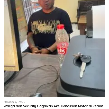
Oktober 6, 2025
Warga dan Security Gagalkan Aksi Pencurian Motor di Perum