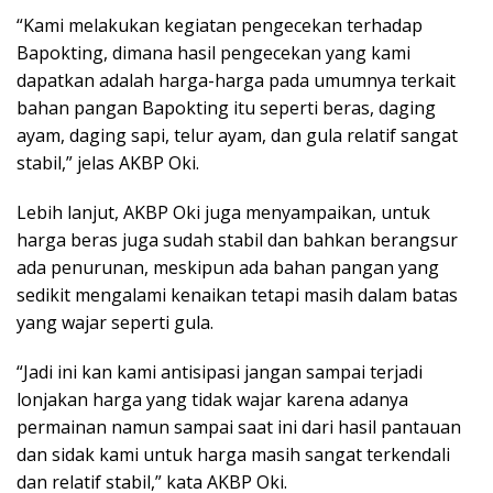
“Kami melakukan kegiatan pengecekan terhadap
Bapokting, dimana hasil pengecekan yang kami
dapatkan adalah harga-harga pada umumnya terkait
bahan pangan Bapokting itu seperti beras, daging
ayam, daging sapi, telur ayam, dan gula relatif sangat
stabil,” jelas AKBP Oki.
Lebih lanjut, AKBP Oki juga menyampaikan, untuk
harga beras juga sudah stabil dan bahkan berangsur
ada penurunan, meskipun ada bahan pangan yang
sedikit mengalami kenaikan tetapi masih dalam batas
yang wajar seperti gula.
“Jadi ini kan kami antisipasi jangan sampai terjadi
lonjakan harga yang tidak wajar karena adanya
permainan namun sampai saat ini dari hasil pantauan
dan sidak kami untuk harga masih sangat terkendali
dan relatif stabil,” kata AKBP Oki.