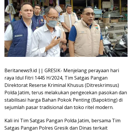
Beritanews9.id || GRESIK- Menjelang perayaan hari
raya Idul Fitri 1445 H/2024, Tim Satgas Pangan
Direktorat Reserse Kriminal Khusus (Ditreskrimsus)
Polda Jatim, terus melakukan pengecekan pasokan dan
stabilisasi harga Bahan Pokok Penting (Bapokting) di
sejumlah pasar tradisional dan toko ritel modern.
Kali ini Tim Satgas Pangan Polda Jatim, bersama Tim
Satgas Pangan Polres Gresik dan Dinas terkait