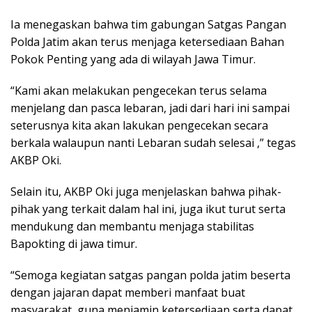
Ia menegaskan bahwa tim gabungan Satgas Pangan
Polda Jatim akan terus menjaga ketersediaan Bahan
Pokok Penting yang ada di wilayah Jawa Timur.
“Kami akan melakukan pengecekan terus selama
menjelang dan pasca lebaran, jadi dari hari ini sampai
seterusnya kita akan lakukan pengecekan secara
berkala walaupun nanti Lebaran sudah selesai ,” tegas
AKBP Oki.
Selain itu, AKBP Oki juga menjelaskan bahwa pihak-
pihak yang terkait dalam hal ini, juga ikut turut serta
mendukung dan membantu menjaga stabilitas
Bapokting di jawa timur.
“Semoga kegiatan satgas pangan polda jatim beserta
dengan jajaran dapat memberi manfaat buat
masyarakat, guna menjamin ketersediaan serta dapat