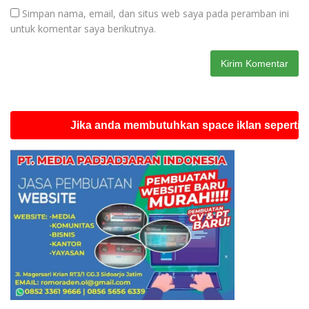
Simpan nama, email, dan situs web saya pada peramban ini
untuk komentar saya berikutnya.
Jika anda membutuhkan space iklan seperti ini sil