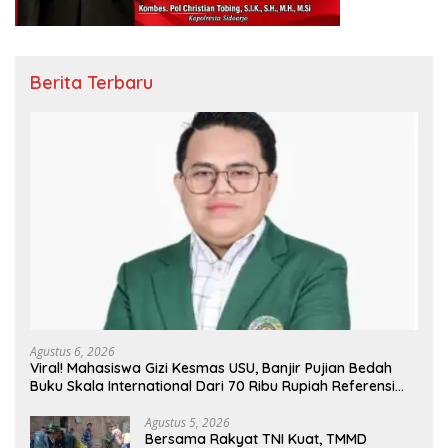
Berita Terbaru
Agustus 6, 2026
Viral! Mahasiswa Gizi Kesmas USU, Banjir Pujian Bedah
Buku Skala International Dari 70 Ribu Rupiah Referensi
Akademik Dunia
Agustus 5, 2026
Bersama Rakyat TNI Kuat, TMMD