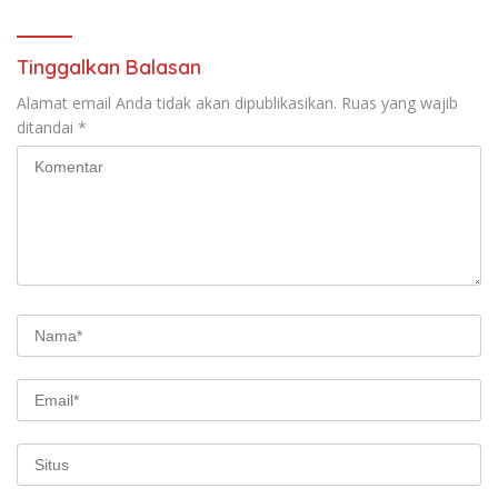
Tinggalkan Balasan
Alamat email Anda tidak akan dipublikasikan.
Ruas yang wajib
ditandai
*