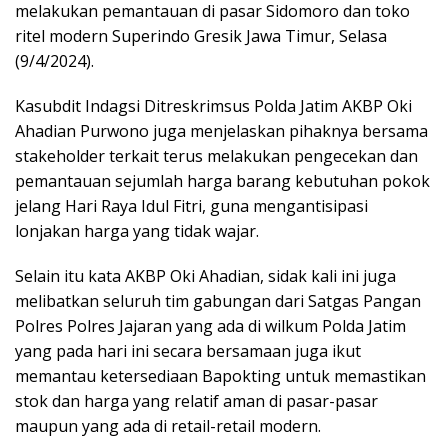
melakukan pemantauan di pasar Sidomoro dan toko
ritel modern Superindo Gresik Jawa Timur, Selasa
(9/4/2024).
Kasubdit Indagsi Ditreskrimsus Polda Jatim AKBP Oki
Ahadian Purwono juga menjelaskan pihaknya bersama
stakeholder terkait terus melakukan pengecekan dan
pemantauan sejumlah harga barang kebutuhan pokok
jelang Hari Raya Idul Fitri, guna mengantisipasi
lonjakan harga yang tidak wajar.
Selain itu kata AKBP Oki Ahadian, sidak kali ini juga
melibatkan seluruh tim gabungan dari Satgas Pangan
Polres Polres Jajaran yang ada di wilkum Polda Jatim
yang pada hari ini secara bersamaan juga ikut
memantau ketersediaan Bapokting untuk memastikan
stok dan harga yang relatif aman di pasar-pasar
maupun yang ada di retail-retail modern.