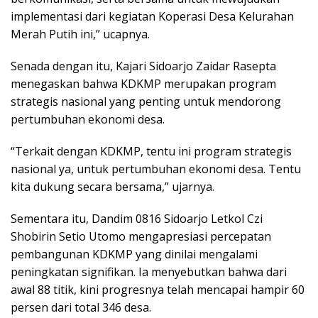
implementasi dari kegiatan Koperasi Desa Kelurahan
Merah Putih ini,” ucapnya.
Senada dengan itu, Kajari Sidoarjo Zaidar Rasepta
menegaskan bahwa KDKMP merupakan program
strategis nasional yang penting untuk mendorong
pertumbuhan ekonomi desa.
“Terkait dengan KDKMP, tentu ini program strategis
nasional ya, untuk pertumbuhan ekonomi desa. Tentu
kita dukung secara bersama,” ujarnya.
Sementara itu, Dandim 0816 Sidoarjo Letkol Czi
Shobirin Setio Utomo mengapresiasi percepatan
pembangunan KDKMP yang dinilai mengalami
peningkatan signifikan. Ia menyebutkan bahwa dari
awal 88 titik, kini progresnya telah mencapai hampir 60
persen dari total 346 desa.