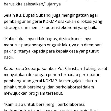
harus kita selesaikan,” ujarnya.
Selain itu, Bupati Subandi juga mengingatkan agar
pembangunan gerai KDKMP dilakukan di lokasi yang
strategis dan memiliki potensi ekonomi yang baik.
“Kalau lokasinya tidak bagus, di situ kondisinya
menurut panjenengan enggak laku, ya ojo ditempati
pak,” pintanya kepada para kepala desa yang turut
hadir.
Kapolresta Sidoarjo Kombes Pol. Christian Tobing turut
menyatakan dukungan penuh terhadap percepatan
pembangunan gerai KDKMP. Ia mengajak seluruh
pihak untuk bersinergi dan berkolaborasi dalam
mewujudkan program tersebut.
“Kami siap untuk bersinergi, berkolaborasi,
berkomunikasi, serta bersama untuk mewujudkan