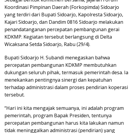
Koordinasi Pimpinan Daerah (Forkopimda) Sidoarjo
yang terdiri dari Bupati Sidoarjo, Kapolresta Sidoarjo,
Kajari Sidoarjo, dan Dandim 0816 Sidoarjo melakukan
penandatanganan percepatan pembangunan gerai
KDKMP. Kegiatan tersebut berlangsung di Delta
Wicaksana Setda Sidoarjo, Rabu (29/4).
Bupati Sidoarjo H. Subandi menegaskan bahwa
percepatan pembangunan KDKMP membutuhkan
dukungan seluruh pihak, termasuk pemerintah desa. Ia
menekankan pentingnya sinergi dan kepatuhan
terhadap administrasi dalam proses pendirian koperasi
tersebut.
“Hari ini kita mengajak semuanya, ini adalah program
pemerintah, program Bapak Presiden, tentunya
percepatan pembangunan harus kita lakukan namun
tidak meninggalkan administrasi (pendirian) yang