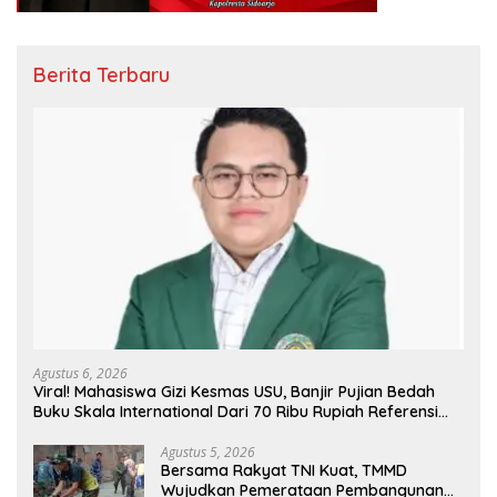
Berita Terbaru
Agustus 6, 2026
Viral! Mahasiswa Gizi Kesmas USU, Banjir Pujian Bedah
Buku Skala International Dari 70 Ribu Rupiah Referensi
Akademik Dunia
Agustus 5, 2026
Bersama Rakyat TNI Kuat, TMMD
Wujudkan Pemerataan Pembangunan