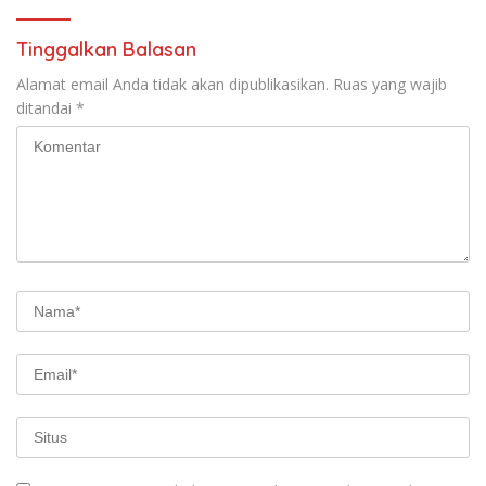
Tinggalkan Balasan
Alamat email Anda tidak akan dipublikasikan.
Ruas yang wajib
ditandai
*