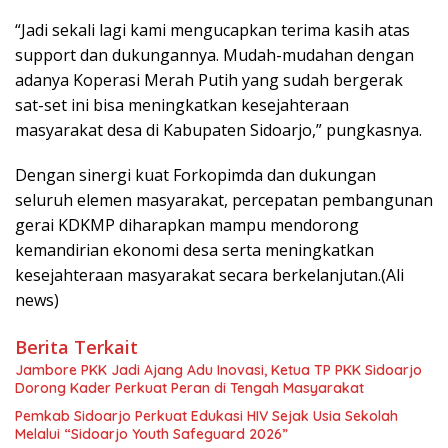
“Jadi sekali lagi kami mengucapkan terima kasih atas
support dan dukungannya. Mudah-mudahan dengan
adanya Koperasi Merah Putih yang sudah bergerak
sat-set ini bisa meningkatkan kesejahteraan
masyarakat desa di Kabupaten Sidoarjo,” pungkasnya.
Dengan sinergi kuat Forkopimda dan dukungan
seluruh elemen masyarakat, percepatan pembangunan
gerai KDKMP diharapkan mampu mendorong
kemandirian ekonomi desa serta meningkatkan
kesejahteraan masyarakat secara berkelanjutan.(Ali
news)
Berita Terkait
Jambore PKK Jadi Ajang Adu Inovasi, Ketua TP PKK Sidoarjo
Dorong Kader Perkuat Peran di Tengah Masyarakat
Pemkab Sidoarjo Perkuat Edukasi HIV Sejak Usia Sekolah
Melalui “Sidoarjo Youth Safeguard 2026”