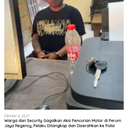
Oktober 6, 2025
Warga dan Security Gagalkan Aksi Pencurian Motor di Perum
Jaya Regency, Pelaku Ditangkap dan Diserahkan ke Polisi