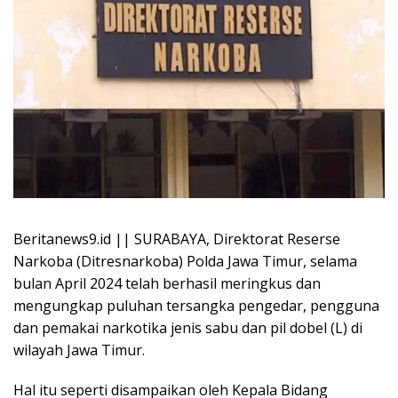
Beritanews9.id || SURABAYA, Direktorat Reserse
Narkoba (Ditresnarkoba) Polda Jawa Timur, selama
bulan April 2024 telah berhasil meringkus dan
mengungkap puluhan tersangka pengedar, pengguna
dan pemakai narkotika jenis sabu dan pil dobel (L) di
wilayah Jawa Timur.
Hal itu seperti disampaikan oleh Kepala Bidang