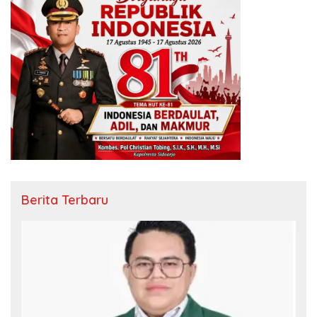
Berita Terbaru