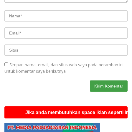
Simpan nama, email, dan situs web saya pada peramban ini
untuk komentar saya berikutnya.
Jika anda membutuhkan space iklan seperti ini silahk