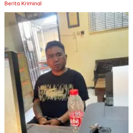
Berita Kriminal