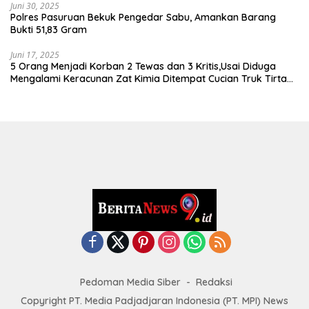
Juni 30, 2025
Polres Pasuruan Bekuk Pengedar Sabu, Amankan Barang
Bukti 51,83 Gram
Juni 17, 2025
5 Orang Menjadi Korban 2 Tewas dan 3 Kritis,Usai Diduga
Mengalami Keracunan Zat Kimia Ditempat Cucian Truk Tirta
Abadi By Pass Krian
Pedoman Media Siber
Redaksi
Copyright PT. Media Padjadjaran Indonesia (PT. MPI) News