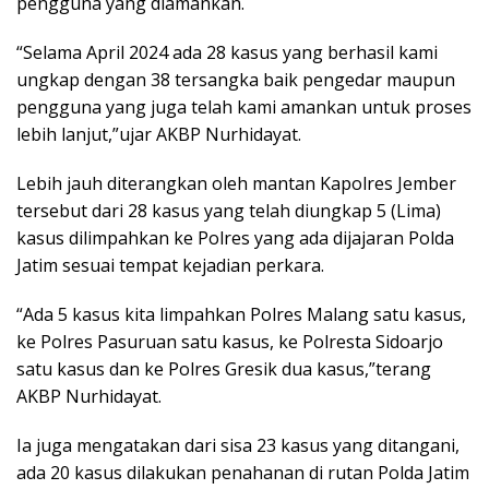
pengguna yang diamankan.
“Selama April 2024 ada 28 kasus yang berhasil kami
ungkap dengan 38 tersangka baik pengedar maupun
pengguna yang juga telah kami amankan untuk proses
lebih lanjut,”ujar AKBP Nurhidayat.
Lebih jauh diterangkan oleh mantan Kapolres Jember
tersebut dari 28 kasus yang telah diungkap 5 (Lima)
kasus dilimpahkan ke Polres yang ada dijajaran Polda
Jatim sesuai tempat kejadian perkara.
“Ada 5 kasus kita limpahkan Polres Malang satu kasus,
ke Polres Pasuruan satu kasus, ke Polresta Sidoarjo
satu kasus dan ke Polres Gresik dua kasus,”terang
AKBP Nurhidayat.
Ia juga mengatakan dari sisa 23 kasus yang ditangani,
ada 20 kasus dilakukan penahanan di rutan Polda Jatim