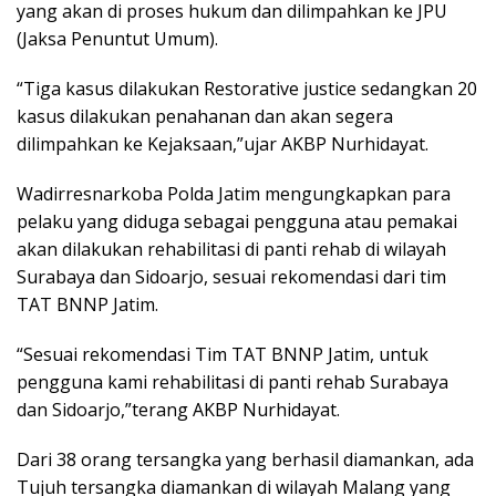
yang akan di proses hukum dan dilimpahkan ke JPU
(Jaksa Penuntut Umum).
“Tiga kasus dilakukan Restorative justice sedangkan 20
kasus dilakukan penahanan dan akan segera
dilimpahkan ke Kejaksaan,”ujar AKBP Nurhidayat.
Wadirresnarkoba Polda Jatim mengungkapkan para
pelaku yang diduga sebagai pengguna atau pemakai
akan dilakukan rehabilitasi di panti rehab di wilayah
Surabaya dan Sidoarjo, sesuai rekomendasi dari tim
TAT BNNP Jatim.
“Sesuai rekomendasi Tim TAT BNNP Jatim, untuk
pengguna kami rehabilitasi di panti rehab Surabaya
dan Sidoarjo,”terang AKBP Nurhidayat.
Dari 38 orang tersangka yang berhasil diamankan, ada
Tujuh tersangka diamankan di wilayah Malang yang