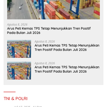
Agustus 8, 2026
Arus Peti Kemas TPS Tetap Menunjukkan Tren Positif
Pada Bulan Juli 2026
Agustus 8, 2026
Arus Peti Kemas TPS Tetap Menunjukkan
Tren Positif Pada Bulan Juli 2026
Agustus 8, 2026
Arus Peti Kemas TPS Tetap Menunjukkan
Tren Positif Pada Bulan Juli 2026
TNI & POLRI