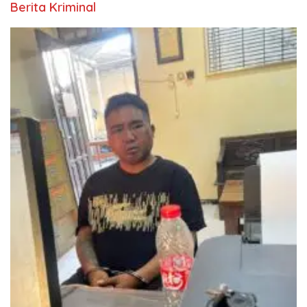
Berita Kriminal