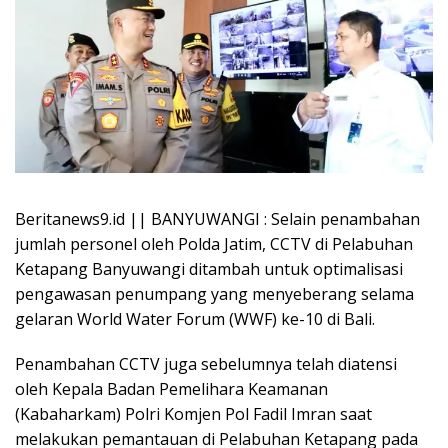
Beritanews9.id || BANYUWANGI : Selain penambahan
jumlah personel oleh Polda Jatim, CCTV di Pelabuhan
Ketapang Banyuwangi ditambah untuk optimalisasi
pengawasan penumpang yang menyeberang selama
gelaran World Water Forum (WWF) ke-10 di Bali.
Penambahan CCTV juga sebelumnya telah diatensi
oleh Kepala Badan Pemelihara Keamanan
(Kabaharkam) Polri Komjen Pol Fadil Imran saat
melakukan pemantauan di Pelabuhan Ketapang pada