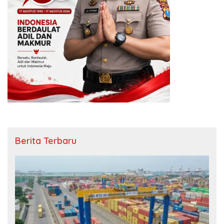
Berita Terbaru