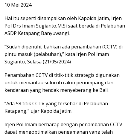
10 Mei 2024.
Hal itu seperti disampaikan oleh Kapolda Jatim, Irjen
Pol Drs Imam Sugianto,M.Si saat berada di Pelabuhan
ASDP Ketapang Banyuwangi.
“Sudah dipenuhi, bahkan ada penambahan (CCTV) di
pintu masuk (pelabuhan),” kata Irjen Pol Imam
Sugianto, Selasa (21/05/2024)
Penambahan CCTV di titik-titik strategis digunakan
untuk memantau seluruh calon penumpang dan
kendaraan yang hendak menyeberang ke Bali.
“Ada 58 titik CCTV yang tersebar di Pelabuhan
Ketapang,” ujar Kapolda Jatim.
Irjen Pol Imam berharap dengan penambahan CCTV
dapat mengoptimalkan pengamanan yang telah