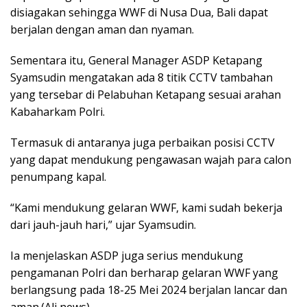
disiagakan sehingga WWF di Nusa Dua, Bali dapat
berjalan dengan aman dan nyaman.
Sementara itu, General Manager ASDP Ketapang
Syamsudin mengatakan ada 8 titik CCTV tambahan
yang tersebar di Pelabuhan Ketapang sesuai arahan
Kabaharkam Polri.
Termasuk di antaranya juga perbaikan posisi CCTV
yang dapat mendukung pengawasan wajah para calon
penumpang kapal.
“Kami mendukung gelaran WWF, kami sudah bekerja
dari jauh-jauh hari,” ujar Syamsudin.
Ia menjelaskan ASDP juga serius mendukung
pengamanan Polri dan berharap gelaran WWF yang
berlangsung pada 18-25 Mei 2024 berjalan lancar dan