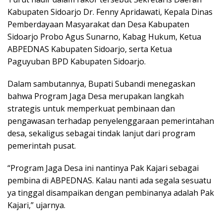
Kabupaten Sidoarjo Dr. Fenny Apridawati, Kepala Dinas
Pemberdayaan Masyarakat dan Desa Kabupaten
Sidoarjo Probo Agus Sunarno, Kabag Hukum, Ketua
ABPEDNAS Kabupaten Sidoarjo, serta Ketua
Paguyuban BPD Kabupaten Sidoarjo.
Dalam sambutannya, Bupati Subandi menegaskan
bahwa Program Jaga Desa merupakan langkah
strategis untuk memperkuat pembinaan dan
pengawasan terhadap penyelenggaraan pemerintahan
desa, sekaligus sebagai tindak lanjut dari program
pemerintah pusat.
“Program Jaga Desa ini nantinya Pak Kajari sebagai
pembina di ABPEDNAS. Kalau nanti ada segala sesuatu
ya tinggal disampaikan dengan pembinanya adalah Pak
Kajari,” ujarnya.