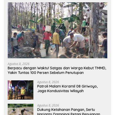
Agustus 8, 2026
Berpacu dengan Waktu! Satgas dan Warga Kebut TMMD,
Yakin Tuntas 100 Persen Sebelum Penutupan
Agustus 8, 2026
Patroli Malam Koramil 08 Giriwoyo,
Jaga Kondusivitas Wilayah
Agustus 8, 2026
Dukung Ketahanan Pangan, Sertu
Harianto Dampingi Petani Penyiapan