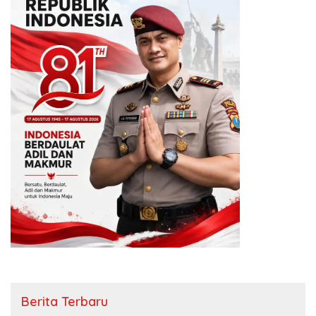
Berita Terbaru