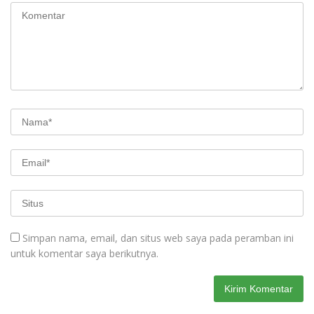
Simpan nama, email, dan situs web saya pada peramban ini
untuk komentar saya berikutnya.