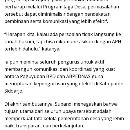
berharap melalui Program Jaga Desa, permasalahan
tersebut dapat diminimalisir dengan pendekatan
pembinaan serta komunikasi yang lebih efektif.
“Harapan kita, kalau ada persoalan tidak langsung ke
ranah hukum, tapi bisa dikomunikasikan dengan APH
terlebih dahulu,” katanya.
Ia pun meminta seluruh pengurus untuk aktif
membangun komunikasi dan koordinasi yang kuat
antara Paguyuban BPD dan ABPEDNAS guna
menciptakan kepengurusan yang efektif di Kabupaten
Sidoarjo.
Di akhir sambutannya, Subandi menegaskan bahwa
tujuan utama dari seluruh upaya tersebut adalah
memperkuat tata kelola pemerintahan desa yang lebih
baik, transparan, dan berkelanjutan.