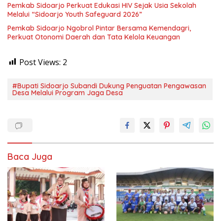
Pemkab Sidoarjo Perkuat Edukasi HIV Sejak Usia Sekolah
Melalui “Sidoarjo Youth Safeguard 2026”
Pemkab Sidoarjo Ngobrol Pintar Bersama Kemendagri,
Perkuat Otonomi Daerah dan Tata Kelola Keuangan
Post Views:
2
#Bupati Sidoarjo Subandi Dukung Penguatan Pengawasan
Desa Melalui Program Jaga Desa
Baca Juga