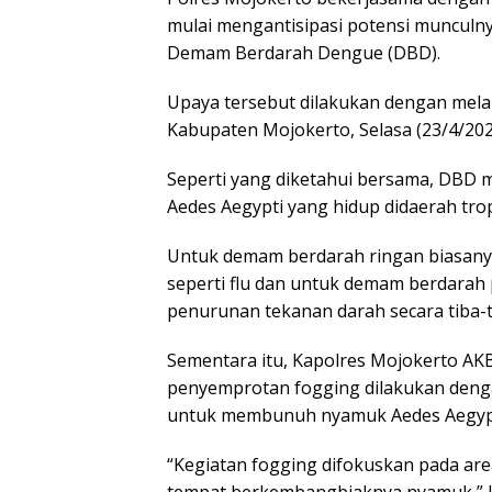
mulai mengantisipasi potensi munculny
Demam Berdarah Dengue (DBD).
Upaya tersebut dilakukan dengan mela
Kabupaten Mojokerto, Selasa (23/4/202
Seperti yang diketahui bersama, DBD 
Aedes Aegypti yang hidup didaerah trop
Untuk demam berdarah ringan biasany
seperti flu dan untuk demam berdarah
penurunan tekanan darah secara tiba-
Sementara itu, Kapolres Mojokerto A
penyemprotan fogging dilakukan dengan
untuk membunuh nyamuk Aedes Aegypti
“Kegiatan fogging difokuskan pada ar