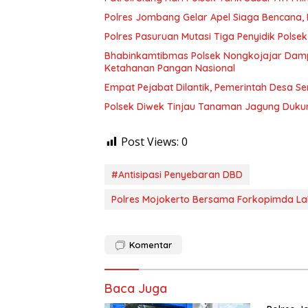
Polres Jombang Gelar Apel Siaga Bencana, 
Polres Pasuruan Mutasi Tiga Penyidik Polsek
Bhabinkamtibmas Polsek Nongkojajar Dam
Ketahanan Pangan Nasional
Empat Pejabat Dilantik, Pemerintah Desa Se
Polsek Diwek Tinjau Tanaman Jagung Dukun
Post Views:
0
#Antisipasi Penyebaran DBD
Polres Mojokerto Bersama Forkopimda La
Komentar
Baca Juga