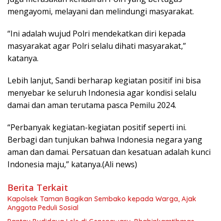
mengayomi, melayani dan melindungi masyarakat.
“Ini adalah wujud Polri mendekatkan diri kepada
masyarakat agar Polri selalu dihati masyarakat,”
katanya.
Lebih lanjut, Sandi berharap kegiatan positif ini bisa
menyebar ke seluruh Indonesia agar kondisi selalu
damai dan aman terutama pasca Pemilu 2024.
“Perbanyak kegiatan-kegiatan positif seperti ini.
Berbagi dan tunjukan bahwa Indonesia negara yang
aman dan damai. Persatuan dan kesatuan adalah kunci
Indonesia maju,” katanya.(Ali news)
Berita Terkait
Kapolsek Taman Bagikan Sembako kepada Warga, Ajak
Anggota Peduli Sosial