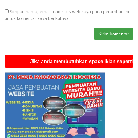
Simpan nama, email, dan situs web saya pada peramban ini
untuk komentar saya berikutnya.
Jika anda membutuhkan space iklan seperti ini silah