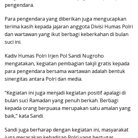
pengendara.
Para pengendara yang diberikan juga mengucapkan
terima kasih kepada jajaran anggota Divisi Humas Polri
dan wartawan yang ikut berbagi keberkahan di bulan
suci ini.
Kadiv Humas Polri Irjen Pol Sandi Nugroho
mengatakan, kegiatan pembagian takjil gratis kepada
para pengendara bersama wartawan adalah bentuk
sinergitas antara Polri dan media.
“Kegiatan ini juga menjadi kegiatan positif apalagi di
bulan suci Ramadan yang penuh berkah. Berbagi
kepada orang berpuasa merupakan satu amalan yang
baik,” kata Sandi.
Sandi juga berharap dengan kegiatan ini, masyarakat
juga merasakan kehadiran Polri yang bertugas