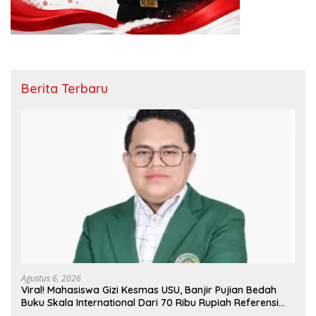
Berita Terbaru
Agustus 6, 2026
Viral! Mahasiswa Gizi Kesmas USU, Banjir Pujian Bedah
Buku Skala International Dari 70 Ribu Rupiah Referensi
Akademik Dunia