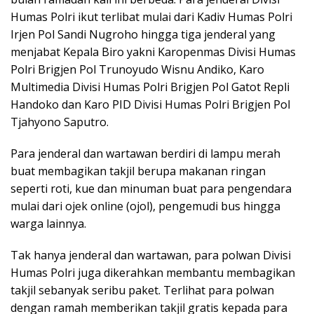
Humas Polri ikut terlibat mulai dari Kadiv Humas Polri
Irjen Pol Sandi Nugroho hingga tiga jenderal yang
menjabat Kepala Biro yakni Karopenmas Divisi Humas
Polri Brigjen Pol Trunoyudo Wisnu Andiko, Karo
Multimedia Divisi Humas Polri Brigjen Pol Gatot Repli
Handoko dan Karo PID Divisi Humas Polri Brigjen Pol
Tjahyono Saputro.
Para jenderal dan wartawan berdiri di lampu merah
buat membagikan takjil berupa makanan ringan
seperti roti, kue dan minuman buat para pengendara
mulai dari ojek online (ojol), pengemudi bus hingga
warga lainnya.
Tak hanya jenderal dan wartawan, para polwan Divisi
Humas Polri juga dikerahkan membantu membagikan
takjil sebanyak seribu paket. Terlihat para polwan
dengan ramah memberikan takjil gratis kepada para