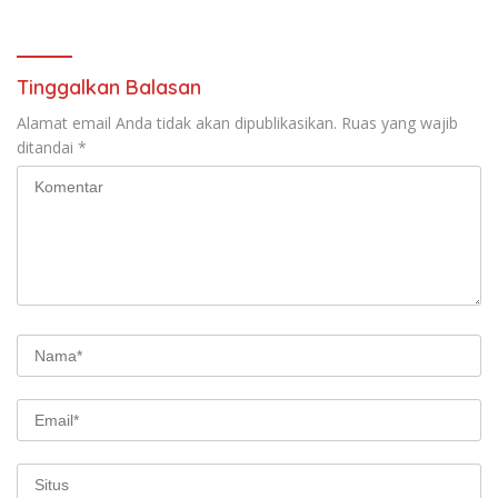
Tinggalkan Balasan
Alamat email Anda tidak akan dipublikasikan.
Ruas yang wajib
ditandai
*