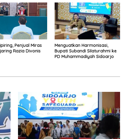
Kria
Menguatkan Harmonisasi,
piring, Penjual Miras
Bupati Subandi Silaturahmi ke
jaring Razia Divonis
PD Muhammadiyah Sidoarjo