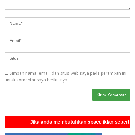
Simpan nama, email, dan situs web saya pada peramban ini
untuk komentar saya berikutnya.
Jika anda membutuhkan space iklan seperti ini sila