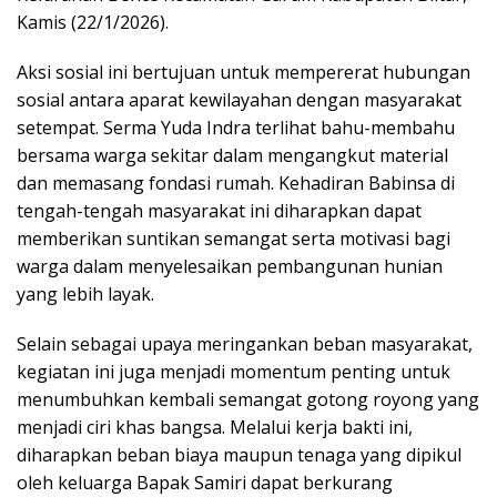
Kamis (22/1/2026).
Aksi sosial ini bertujuan untuk mempererat hubungan
sosial antara aparat kewilayahan dengan masyarakat
setempat. Serma Yuda Indra terlihat bahu-membahu
bersama warga sekitar dalam mengangkut material
dan memasang fondasi rumah. Kehadiran Babinsa di
tengah-tengah masyarakat ini diharapkan dapat
memberikan suntikan semangat serta motivasi bagi
warga dalam menyelesaikan pembangunan hunian
yang lebih layak.
Selain sebagai upaya meringankan beban masyarakat,
kegiatan ini juga menjadi momentum penting untuk
menumbuhkan kembali semangat gotong royong yang
menjadi ciri khas bangsa. Melalui kerja bakti ini,
diharapkan beban biaya maupun tenaga yang dipikul
oleh keluarga Bapak Samiri dapat berkurang