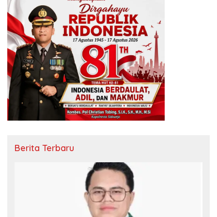
Berita Terbaru