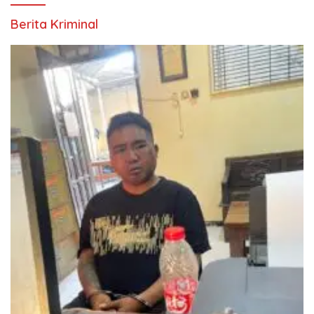
Berita Kriminal