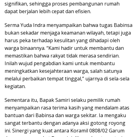
signifikan, sehingga proses pembangunan rumah
dapat berjalan lebih cepat dan efisien.
Serma Yuda Indra menyampaikan bahwa tugas Babinsa
bukan sekadar menjaga keamanan wilayah, tetapi juga
harus peka terhadap kesulitan yang dihadapi oleh
warga binaannya. “Kami hadir untuk membantu dan
memastikan bahwa rakyat tidak merasa sendirian.
Inilah wujud pengabdian kami untuk membantu
meningkatkan kesejahteraan warga, salah satunya
melalui perbaikan tempat tinggal,” ujarnya di sela-sela
kegiatan.
Sementara itu, Bapak Samiri selaku pemilik rumah
menyampaikan rasa terima kasih yang mendalam atas
bantuan dari Babinsa dan warga sekitar. Ia mengaku
sangat terbantu dengan adanya aksi gotong royong
ini. Sinergi yang kuat antara Koramil 0808/02 Garum