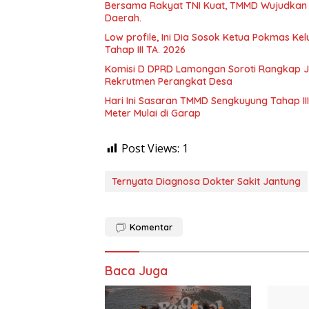
Bersama Rakyat TNI Kuat, TMMD Wujudkan
Daerah.
Low profile, Ini Dia Sosok Ketua Pokmas 
Tahap III TA. 2026
Komisi D DPRD Lamongan Soroti Rangkap J
Rekrutmen Perangkat Desa
Hari Ini Sasaran TMMD Sengkuyung Tahap III
Meter Mulai di Garap
Post Views:
1
Ternyata Diagnosa Dokter Sakit Jantung
Komentar
Baca Juga