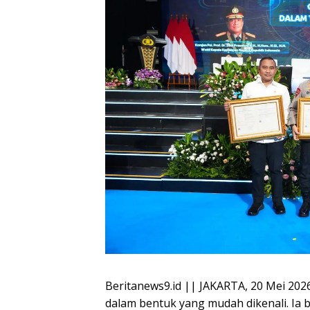
Beritanews9.id || JAKARTA, 20 Mei 202
dalam bentuk yang mudah dikenali. Ia b