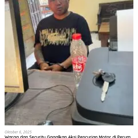
Oktober 6, 2025
Warga dan Security Gagalkan Aksi Pencurian Motor di Perum