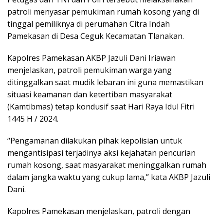
patroli menyasar pemukiman rumah kosong yang di
tinggal pemiliknya di perumahan Citra Indah
Pamekasan di Desa Ceguk Kecamatan Tlanakan.
Kapolres Pamekasan AKBP Jazuli Dani Iriawan
menjelaskan, patroli pemukiman warga yang
ditinggalkan saat mudik lebaran ini guna memastikan
situasi keamanan dan ketertiban masyarakat
(Kamtibmas) tetap kondusif saat Hari Raya Idul Fitri
1445 H / 2024.
“Pengamanan dilakukan pihak kepolisian untuk
mengantisipasi terjadinya aksi kejahatan pencurian
rumah kosong, saat masyarakat meninggalkan rumah
dalam jangka waktu yang cukup lama,” kata AKBP Jazuli
Dani.
Kapolres Pamekasan menjelaskan, patroli dengan