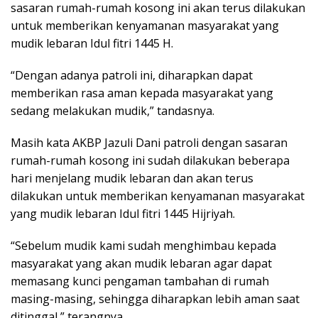
sasaran rumah-rumah kosong ini akan terus dilakukan
untuk memberikan kenyamanan masyarakat yang
mudik lebaran Idul fitri 1445 H.
“Dengan adanya patroli ini, diharapkan dapat
memberikan rasa aman kepada masyarakat yang
sedang melakukan mudik,” tandasnya.
Masih kata AKBP Jazuli Dani patroli dengan sasaran
rumah-rumah kosong ini sudah dilakukan beberapa
hari menjelang mudik lebaran dan akan terus
dilakukan untuk memberikan kenyamanan masyarakat
yang mudik lebaran Idul fitri 1445 Hijriyah.
“Sebelum mudik kami sudah menghimbau kepada
masyarakat yang akan mudik lebaran agar dapat
memasang kunci pengaman tambahan di rumah
masing-masing, sehingga diharapkan lebih aman saat
ditinggal,” terangnya.