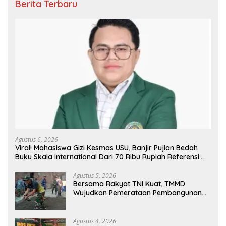
Berita Terbaru
Agustus 6, 2026
Viral! Mahasiswa Gizi Kesmas USU, Banjir Pujian Bedah
Buku Skala International Dari 70 Ribu Rupiah Referensi
Akademik Dunia
Agustus 5, 2026
Bersama Rakyat TNI Kuat, TMMD
Wujudkan Pemerataan Pembangunan
dan Ketahanan Nasional di Daerah.
Agustus 4, 2026