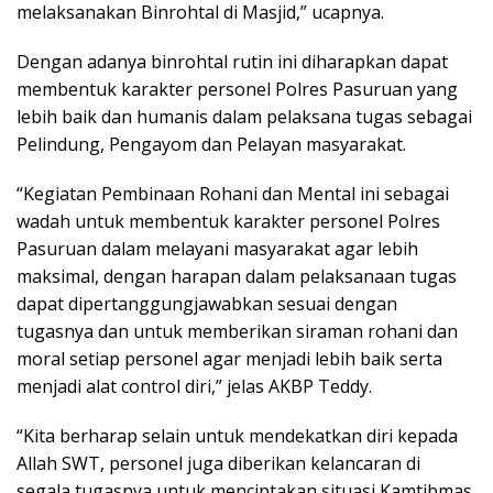
melaksanakan Binrohtal di Masjid,” ucapnya.
Dengan adanya binrohtal rutin ini diharapkan dapat
membentuk karakter personel Polres Pasuruan yang
lebih baik dan humanis dalam pelaksana tugas sebagai
Pelindung, Pengayom dan Pelayan masyarakat.
“Kegiatan Pembinaan Rohani dan Mental ini sebagai
wadah untuk membentuk karakter personel Polres
Pasuruan dalam melayani masyarakat agar lebih
maksimal, dengan harapan dalam pelaksanaan tugas
dapat dipertanggungjawabkan sesuai dengan
tugasnya dan untuk memberikan siraman rohani dan
moral setiap personel agar menjadi lebih baik serta
menjadi alat control diri,” jelas AKBP Teddy.
“Kita berharap selain untuk mendekatkan diri kepada
Allah SWT, personel juga diberikan kelancaran di
segala tugasnya untuk menciptakan situasi Kamtibmas