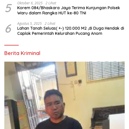
5
Oktober 6, 2025
2 Lihat
Korem 084/Bhaskara Jaya Terima Kunjungan Polsek
Waru dalam Rangka HUT ke-80 TNI
6
Agustus 5, 2025
2 Lihat
Lahan Tanah Seluas( +-) 120.000 M2 ,di Duga Hendak di
Caplok Pemerintah Kelurahan Pucang Anom
Berita Kriminal