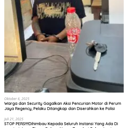
Oktober 6, 2025
Warga dan Security Gagalkan Aksi Pencurian Motor di Perum
Jaya Regency, Pelaku Ditangkap dan Diserahkan ke Polisi
Juli 21, 2025
STOP PERS!!!!Dihimbau Kepada Seluruh Instansi Yang Ada Di