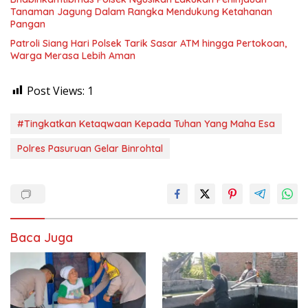
Tanaman Jagung Dalam Rangka Mendukung Ketahanan
Pangan
Patroli Siang Hari Polsek Tarik Sasar ATM hingga Pertokoan,
Warga Merasa Lebih Aman
Post Views:
1
#Tingkatkan Ketaqwaan Kepada Tuhan Yang Maha Esa
Polres Pasuruan Gelar Binrohtal
Baca Juga