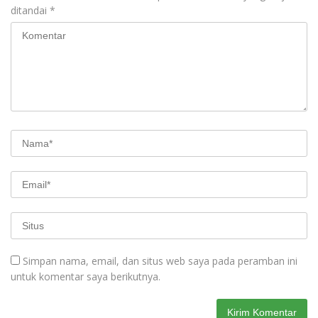
ditandai
*
Simpan nama, email, dan situs web saya pada peramban ini
untuk komentar saya berikutnya.