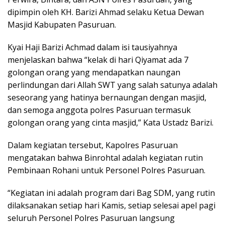
dipimpin oleh KH. Barizi Ahmad selaku Ketua Dewan
Masjid Kabupaten Pasuruan.
Kyai Haji Barizi Achmad dalam isi tausiyahnya
menjelaskan bahwa “kelak di hari Qiyamat ada 7
golongan orang yang mendapatkan naungan
perlindungan dari Allah SWT yang salah satunya adalah
seseorang yang hatinya bernaungan dengan masjid,
dan semoga anggota polres Pasuruan termasuk
golongan orang yang cinta masjid,” Kata Ustadz Barizi.
Dalam kegiatan tersebut, Kapolres Pasuruan
mengatakan bahwa Binrohtal adalah kegiatan rutin
Pembinaan Rohani untuk Personel Polres Pasuruan.
“Kegiatan ini adalah program dari Bag SDM, yang rutin
dilaksanakan setiap hari Kamis, setiap selesai apel pagi
seluruh Personel Polres Pasuruan langsung