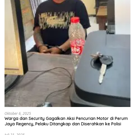
Oktober 6, 2025
Warga dan Security Gagalkan Aksi Pencurian Motor di Perum
Jaya Regency, Pelaku Ditangkap dan Diserahkan ke Polisi
Juli 21, 2025