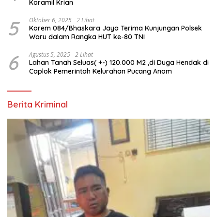
Koramil Krian
5
Oktober 6, 2025
2 Lihat
Korem 084/Bhaskara Jaya Terima Kunjungan Polsek
Waru dalam Rangka HUT ke-80 TNI
6
Agustus 5, 2025
2 Lihat
Lahan Tanah Seluas( +-) 120.000 M2 ,di Duga Hendak di
Caplok Pemerintah Kelurahan Pucang Anom
Berita Kriminal