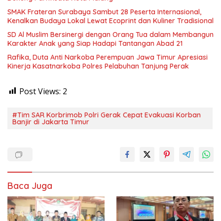
SMAK Frateran Surabaya Sambut 28 Peserta Internasional,
Kenalkan Budaya Lokal Lewat Ecoprint dan Kuliner Tradisional
SD Al Muslim Bersinergi dengan Orang Tua dalam Membangun
Karakter Anak yang Siap Hadapi Tantangan Abad 21
Rafika, Duta Anti Narkoba Perempuan Jawa Timur Apresiasi
Kinerja Kasatnarkoba Polres Pelabuhan Tanjung Perak
Post Views:
2
#Tim SAR Korbrimob Polri Gerak Cepat Evakuasi Korban
Banjir di Jakarta Timur
Baca Juga