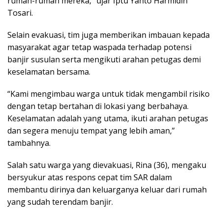
rumah-rumah mereka,” ujar Iptu Yanto Harmidin
Tosari.
Selain evakuasi, tim juga memberikan imbauan kepada
masyarakat agar tetap waspada terhadap potensi
banjir susulan serta mengikuti arahan petugas demi
keselamatan bersama.
“Kami mengimbau warga untuk tidak mengambil risiko
dengan tetap bertahan di lokasi yang berbahaya.
Keselamatan adalah yang utama, ikuti arahan petugas
dan segera menuju tempat yang lebih aman,”
tambahnya.
Salah satu warga yang dievakuasi, Rina (36), mengaku
bersyukur atas respons cepat tim SAR dalam
membantu dirinya dan keluarganya keluar dari rumah
yang sudah terendam banjir.