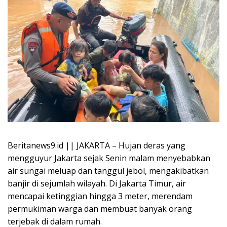
Beritanews9.id || JAKARTA – Hujan deras yang
mengguyur Jakarta sejak Senin malam menyebabkan
air sungai meluap dan tanggul jebol, mengakibatkan
banjir di sejumlah wilayah. Di Jakarta Timur, air
mencapai ketinggian hingga 3 meter, merendam
permukiman warga dan membuat banyak orang
terjebak di dalam rumah.