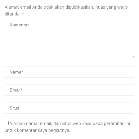
Alamat email Anda tidak akan dipublikasikan.
Ruas yang wajib
ditandai
*
Simpan nama, email, dan situs web saya pada peramban ini
untuk komentar saya berikutnya.