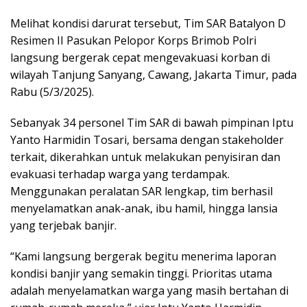
Melihat kondisi darurat tersebut, Tim SAR Batalyon D
Resimen II Pasukan Pelopor Korps Brimob Polri
langsung bergerak cepat mengevakuasi korban di
wilayah Tanjung Sanyang, Cawang, Jakarta Timur, pada
Rabu (5/3/2025).
Sebanyak 34 personel Tim SAR di bawah pimpinan Iptu
Yanto Harmidin Tosari, bersama dengan stakeholder
terkait, dikerahkan untuk melakukan penyisiran dan
evakuasi terhadap warga yang terdampak.
Menggunakan peralatan SAR lengkap, tim berhasil
menyelamatkan anak-anak, ibu hamil, hingga lansia
yang terjebak banjir.
“Kami langsung bergerak begitu menerima laporan
kondisi banjir yang semakin tinggi. Prioritas utama
adalah menyelamatkan warga yang masih bertahan di