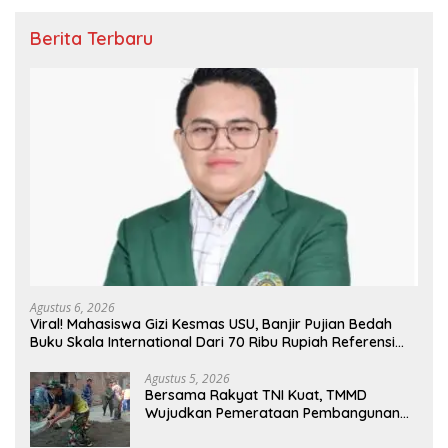
Berita Terbaru
Agustus 6, 2026
Viral! Mahasiswa Gizi Kesmas USU, Banjir Pujian Bedah
Buku Skala International Dari 70 Ribu Rupiah Referensi
Akademik Dunia
Agustus 5, 2026
Bersama Rakyat TNI Kuat, TMMD
Wujudkan Pemerataan Pembangunan
dan Ketahanan Nasional di Daerah.