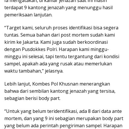
Ia mengatakan, di kamar jenazah saat ini masih
terdapat 9 kantong jenazah yang menunggu hasil
pemeriksaan lanjutan.
“Target kami, seluruh proses identifikasi bisa segera
tuntas. Semua bahan dari post mortem sudah kami
kirim ke Jakarta. Kami juga sudah berkoordinasi
dengan Pusdokkes Polri. Harapan kami minggu-
minggu ini selesai, tapi tentu tergantung dari kondisi
sampel, apakah ada yang rusak atau memerlukan
waktu tambahan,” jelasnya.
Lebih lanjut, Kombes Pol Khusnan menerangkan
bahwa dari sembilan kantong jenazah yang tersisa,
sebagian berisi body part.
“Untuk yang belum teridentifikasi, ada 8 dari data ante
mortem, dan yang 9 ini sebagian merupakan body part
yang belum ada perintah pengiriman sampel. Harapan