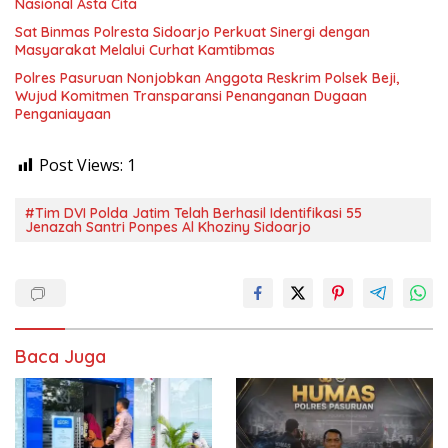
Nasional Asta Cita
Sat Binmas Polresta Sidoarjo Perkuat Sinergi dengan
Masyarakat Melalui Curhat Kamtibmas
Polres Pasuruan Nonjobkan Anggota Reskrim Polsek Beji,
Wujud Komitmen Transparansi Penanganan Dugaan
Penganiayaan
Post Views:
1
#Tim DVI Polda Jatim Telah Berhasil Identifikasi 55
Jenazah Santri Ponpes Al Khoziny Sidoarjo
Baca Juga