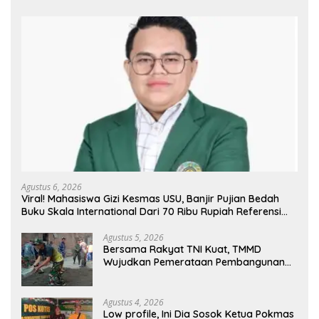
Agustus 6, 2026
Viral! Mahasiswa Gizi Kesmas USU, Banjir Pujian Bedah
Buku Skala International Dari 70 Ribu Rupiah Referensi
Akademik Dunia
Agustus 5, 2026
Bersama Rakyat TNI Kuat, TMMD
Wujudkan Pemerataan Pembangunan
dan Ketahanan Nasional di Daerah.
Agustus 4, 2026
Low profile, Ini Dia Sosok Ketua Pokmas