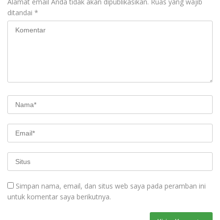
Alamat email Anda tidak akan dipublikasikan.
Ruas yang wajib
ditandai
*
Simpan nama, email, dan situs web saya pada peramban ini
untuk komentar saya berikutnya.