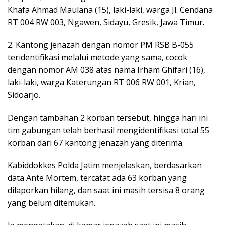
Khafa Ahmad Maulana (15), laki-laki, warga Jl. Cendana
RT 004 RW 003, Ngawen, Sidayu, Gresik, Jawa Timur.
2. Kantong jenazah dengan nomor PM RSB B-055
teridentifikasi melalui metode yang sama, cocok
dengan nomor AM 038 atas nama Irham Ghifari (16),
laki-laki, warga Katerungan RT 006 RW 001, Krian,
Sidoarjo.
Dengan tambahan 2 korban tersebut, hingga hari ini
tim gabungan telah berhasil mengidentifikasi total 55
korban dari 67 kantong jenazah yang diterima.
Kabiddokkes Polda Jatim menjelaskan, berdasarkan
data Ante Mortem, tercatat ada 63 korban yang
dilaporkan hilang, dan saat ini masih tersisa 8 orang
yang belum ditemukan.