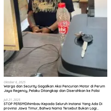
Oktober 6, 2025
Warga dan Security Gagalkan Aksi Pencurian Motor di Perum
Jaya Regency, Pelaku Ditangkap dan Diserahkan ke Polisi
Juli 21, 2025
STOP PERS!!!!Dihimbau Kepada Seluruh Instansi Yang Ada Di
provinsi Jawa Timur, Bahwa Nama Tersebut Bukan Lagi