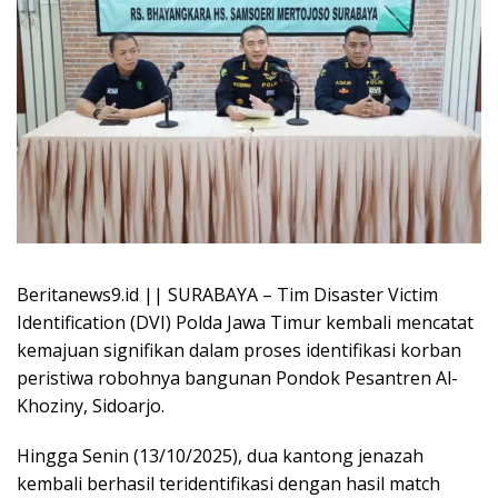
Beritanews9.id || SURABAYA – Tim Disaster Victim
Identification (DVI) Polda Jawa Timur kembali mencatat
kemajuan signifikan dalam proses identifikasi korban
peristiwa robohnya bangunan Pondok Pesantren Al-
Khoziny, Sidoarjo.
Hingga Senin (13/10/2025), dua kantong jenazah
kembali berhasil teridentifikasi dengan hasil match