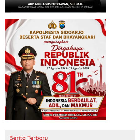
Berita Terbaru