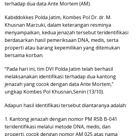
terhadap dua data Ante Mortem (AM).
Kabiddokkes Polda Jatim, Kombes Pol Dr. dr. M.
Khusnan Marzuki, dalam keterangan resminya
menyampaikan, kedua jenazah tersebut teridentifikasi
berdasarkan hasil pemeriksaan DNA, medis, serta
properti atau barang kepemilikan yang ditemukan
bersama korban.
“Pada hari ini, tim DVI Polda Jatim telah berhasil
melaksanakan identifikasi terhadap dua kantong
jenazah yang cocok dengan data Ante Mortem,”
ungkap Kombes Pol Khusnan,Senin (13/10).
Adapun hasil identifikasi tersebut diantaranya adalah:
1. Kantong jenazah dengan nomor PM RSB B-041
teridentifikasi melalui metode DNA, medis, dan
properti, cocok dengan nomor AM 025 atas nama