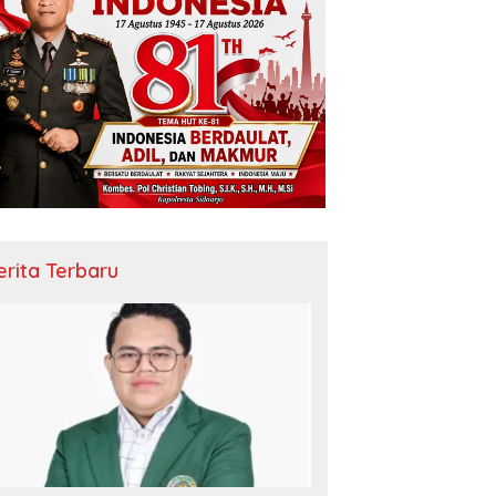
erita Terbaru