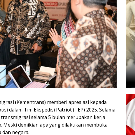
migrasi (Kementrans) memberi apresiasi kepada
busi dalam Tim Ekspedisi Patriot (TEP) 2025. Selama
transmigrasi selama 5 bulan merupakan kerja
n. Meski demikian apa yang dilakukan membuka
 dan negara.