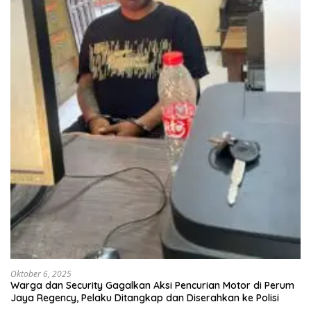
Oktober 6, 2025
Warga dan Security Gagalkan Aksi Pencurian Motor di Perum
Jaya Regency, Pelaku Ditangkap dan Diserahkan ke Polisi