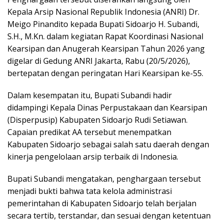
Kepala Arsip Nasional Republik Indonesia (ANRI) Dr.
Meigo Pinandito kepada Bupati Sidoarjo H. Subandi,
S.H., M.Kn. dalam kegiatan Rapat Koordinasi Nasional
Kearsipan dan Anugerah Kearsipan Tahun 2026 yang
digelar di Gedung ANRI Jakarta, Rabu (20/5/2026),
bertepatan dengan peringatan Hari Kearsipan ke-55.
Dalam kesempatan itu, Bupati Subandi hadir
didampingi Kepala Dinas Perpustakaan dan Kearsipan
(Disperpusip) Kabupaten Sidoarjo Rudi Setiawan.
Capaian predikat AA tersebut menempatkan
Kabupaten Sidoarjo sebagai salah satu daerah dengan
kinerja pengelolaan arsip terbaik di Indonesia.
Bupati Subandi mengatakan, penghargaan tersebut
menjadi bukti bahwa tata kelola administrasi
pemerintahan di Kabupaten Sidoarjo telah berjalan
secara tertib, terstandar, dan sesuai dengan ketentuan