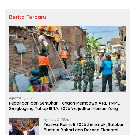
Berita Terbaru
Agustus 8, 2026
Pegangan dan Sentuhan Tangan Membawa Asa, TMMD
Sengkuyung Tahap III TA. 2026 Wujudkan Hunian Yang
Nyaman
Agustus 8, 2026
Festival Raimuti 2026 Semarak, Satukan
Budaya Bahari dan Dorong Ekonomi