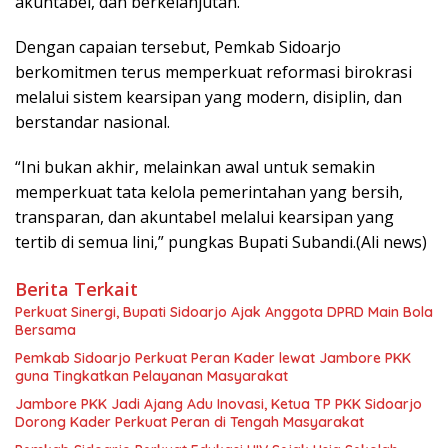
akuntabel, dan berkelanjutan.
Dengan capaian tersebut, Pemkab Sidoarjo
berkomitmen terus memperkuat reformasi birokrasi
melalui sistem kearsipan yang modern, disiplin, dan
berstandar nasional.
“Ini bukan akhir, melainkan awal untuk semakin
memperkuat tata kelola pemerintahan yang bersih,
transparan, dan akuntabel melalui kearsipan yang
tertib di semua lini,” pungkas Bupati Subandi.(Ali news)
Berita Terkait
Perkuat Sinergi, Bupati Sidoarjo Ajak Anggota DPRD Main Bola
Bersama
Pemkab Sidoarjo Perkuat Peran Kader lewat Jambore PKK
guna Tingkatkan Pelayanan Masyarakat
Jambore PKK Jadi Ajang Adu Inovasi, Ketua TP PKK Sidoarjo
Dorong Kader Perkuat Peran di Tengah Masyarakat