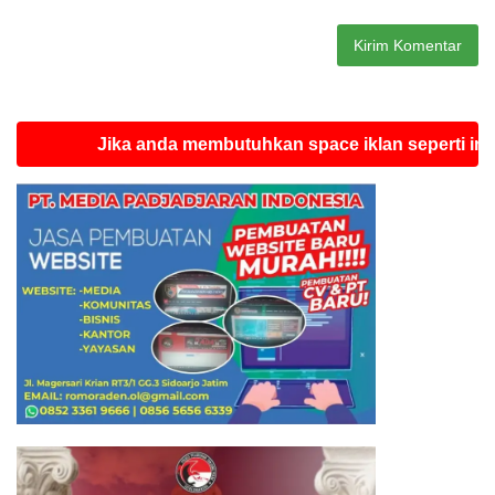
Jika anda membutuhkan space iklan seperti ini silahka