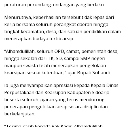
peraturan perundang-undangan yang berlaku.
Menurutnya, keberhasilan tersebut tidak lepas dari
kerja bersama seluruh perangkat daerah hingga
tingkat kecamatan, desa, dan satuan pendidikan dalam
menerapkan budaya tertib arsip.
“Alhamdulillah, seluruh OPD, camat, pemerintah desa,
hingga sekolah dari TK, SD, sampai SMP negeri
maupun swasta telah menerapkan pengelolaan
kearsipan sesuai ketentuan,” ujar Bupati Subandi.
Ia juga menyampaikan apresiasi kepada Kepala Dinas
Perpustakaan dan Kearsipan Kabupaten Sidoarjo
beserta seluruh jajaran yang terus mendorong
penerapan pengelolaan arsip secara disiplin dan
berkelanjutan.
“Terima kasih kepada Pak Kadis. Alhamdulillah,