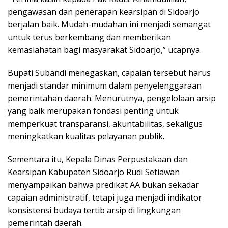
pengawasan dan penerapan kearsipan di Sidoarjo
berjalan baik. Mudah-mudahan ini menjadi semangat
untuk terus berkembang dan memberikan
kemaslahatan bagi masyarakat Sidoarjo,” ucapnya.
Bupati Subandi menegaskan, capaian tersebut harus
menjadi standar minimum dalam penyelenggaraan
pemerintahan daerah. Menurutnya, pengelolaan arsip
yang baik merupakan fondasi penting untuk
memperkuat transparansi, akuntabilitas, sekaligus
meningkatkan kualitas pelayanan publik.
Sementara itu, Kepala Dinas Perpustakaan dan
Kearsipan Kabupaten Sidoarjo Rudi Setiawan
menyampaikan bahwa predikat AA bukan sekadar
capaian administratif, tetapi juga menjadi indikator
konsistensi budaya tertib arsip di lingkungan
pemerintah daerah.