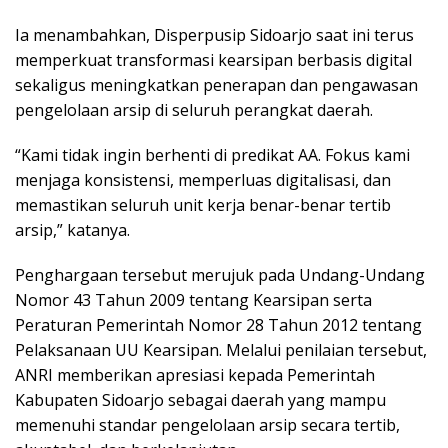
Ia menambahkan, Disperpusip Sidoarjo saat ini terus
memperkuat transformasi kearsipan berbasis digital
sekaligus meningkatkan penerapan dan pengawasan
pengelolaan arsip di seluruh perangkat daerah.
“Kami tidak ingin berhenti di predikat AA. Fokus kami
menjaga konsistensi, memperluas digitalisasi, dan
memastikan seluruh unit kerja benar-benar tertib
arsip,” katanya.
Penghargaan tersebut merujuk pada Undang-Undang
Nomor 43 Tahun 2009 tentang Kearsipan serta
Peraturan Pemerintah Nomor 28 Tahun 2012 tentang
Pelaksanaan UU Kearsipan. Melalui penilaian tersebut,
ANRI memberikan apresiasi kepada Pemerintah
Kabupaten Sidoarjo sebagai daerah yang mampu
memenuhi standar pengelolaan arsip secara tertib,