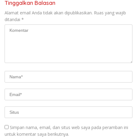
Tinggalkan Balasan
Alamat email Anda tidak akan dipublikasikan.
Ruas yang wajib
ditandai
*
Simpan nama, email, dan situs web saya pada peramban ini
untuk komentar saya berikutnya.