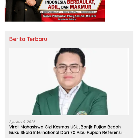
Berita Terbaru
Agustus 6, 2026
Viral! Mahasiswa Gizi Kesmas USU, Banjir Pujian Bedah
Buku Skala International Dari 70 Ribu Rupiah Referensi
Akademik Dunia