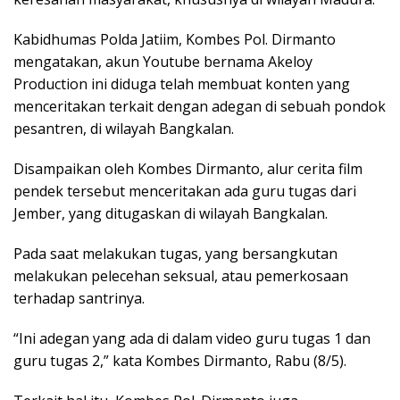
Kabidhumas Polda Jatiim, Kombes Pol. Dirmanto
mengatakan, akun Youtube bernama Akeloy
Production ini diduga telah membuat konten yang
menceritakan terkait dengan adegan di sebuah pondok
pesantren, di wilayah Bangkalan.
Disampaikan oleh Kombes Dirmanto, alur cerita film
pendek tersebut menceritakan ada guru tugas dari
Jember, yang ditugaskan di wilayah Bangkalan.
Pada saat melakukan tugas, yang bersangkutan
melakukan pelecehan seksual, atau pemerkosaan
terhadap santrinya.
“Ini adegan yang ada di dalam video guru tugas 1 dan
guru tugas 2,” kata Kombes Dirmanto, Rabu (8/5).