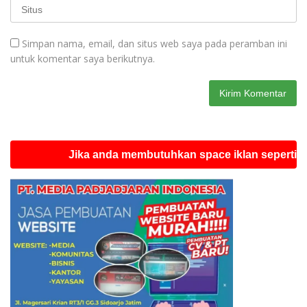
Simpan nama, email, dan situs web saya pada peramban ini
untuk komentar saya berikutnya.
Jika anda membutuhkan space iklan seperti ini sila