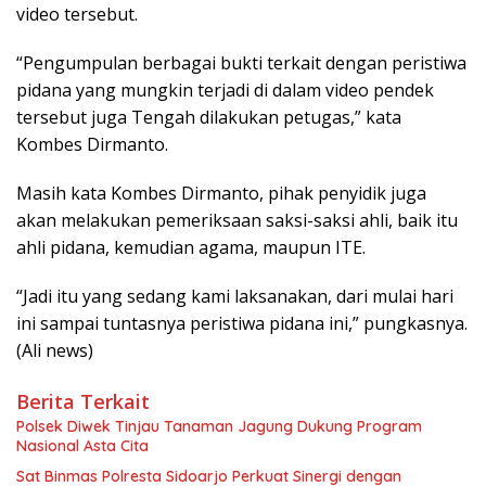
video tersebut.
“Pengumpulan berbagai bukti terkait dengan peristiwa
pidana yang mungkin terjadi di dalam video pendek
tersebut juga Tengah dilakukan petugas,” kata
Kombes Dirmanto.
Masih kata Kombes Dirmanto, pihak penyidik juga
akan melakukan pemeriksaan saksi-saksi ahli, baik itu
ahli pidana, kemudian agama, maupun ITE.
“Jadi itu yang sedang kami laksanakan, dari mulai hari
ini sampai tuntasnya peristiwa pidana ini,” pungkasnya.
(Ali news)
Berita Terkait
Polsek Diwek Tinjau Tanaman Jagung Dukung Program
Nasional Asta Cita
Sat Binmas Polresta Sidoarjo Perkuat Sinergi dengan