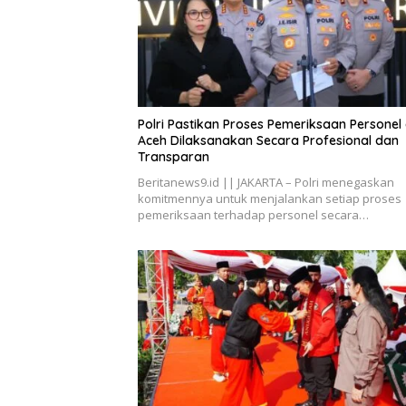
Polri Pastikan Proses Pemeriksaan Personel 
Aceh Dilaksanakan Secara Profesional dan
Transparan
Beritanews9.id || JAKARTA – Polri menegaskan
komitmennya untuk menjalankan setiap proses
pemeriksaan terhadap personel secara…