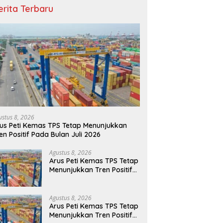
erita Terbaru
ustus 8, 2026
us Peti Kemas TPS Tetap Menunjukkan
en Positif Pada Bulan Juli 2026
Agustus 8, 2026
Arus Peti Kemas TPS Tetap
Menunjukkan Tren Positif
Pada Bulan Juli 2026
Agustus 8, 2026
Arus Peti Kemas TPS Tetap
Menunjukkan Tren Positif