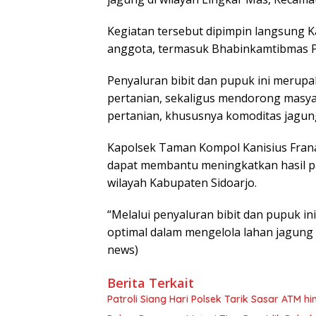
Kegiatan tersebut dipimpin langsung 
anggota, termasuk Bhabinkamtibmas 
Penyaluran bibit dan pupuk ini merup
pertanian, sekaligus mendorong masyar
pertanian, khususnya komoditas jagun
Kapolsek Taman Kompol Kanisius Fran
dapat membantu meningkatkan hasil p
wilayah Kabupaten Sidoarjo.
“Melalui penyaluran bibit dan pupuk ini
optimal dalam mengelola lahan jagung s
news)
Berita Terkait
Patroli Siang Hari Polsek Tarik Sasar ATM