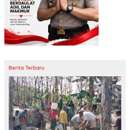
Berita Terbaru