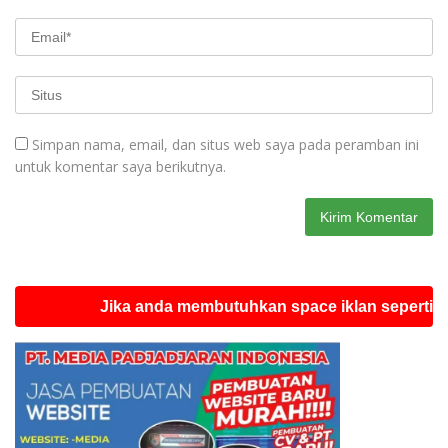
Simpan nama, email, dan situs web saya pada peramban ini
untuk komentar saya berikutnya.
Jika anda membutuhkan space iklan seperti ini silah