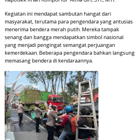
Kegiatan ini mendapat sambutan hangat dari
masyarakat, terutama para pengendara yang antusias
menerima bendera merah putih. Mereka tampak
senang dan bangga mendapatkan simbol nasional
yang menjadi pengingat semangat perjuangan
kemerdekaan. Beberapa pengendara bahkan langsung
memasang bendera di kendaraannya.