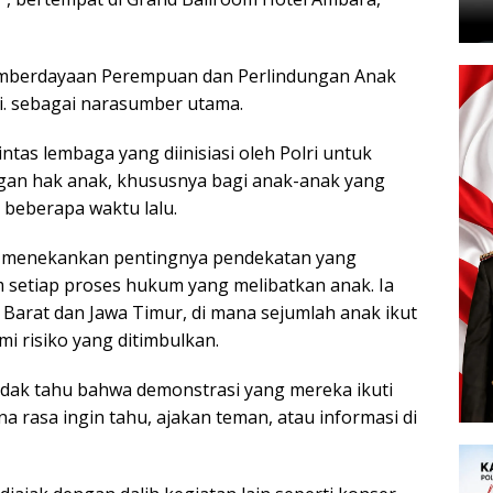
emberdayaan Perempuan dan Perlindungan Anak
.Si. sebagai narasumber utama.
ntas lembaga yang diinisiasi oleh Polri untuk
ngan hak anak, khususnya bagi anak-anak yang
 beberapa waktu lalu.
 menekankan pentingnya pendekatan yang
 setiap proses hukum yang melibatkan anak. Ia
Barat dan Jawa Timur, di mana sejumlah anak ikut
 risiko yang ditimbulkan.
dak tahu bahwa demonstrasi yang mereka ikuti
a rasa ingin tahu, ajakan teman, atau informasi di