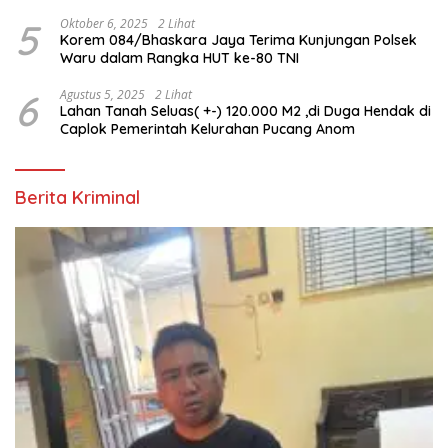
5
Oktober 6, 2025
2 Lihat
Korem 084/Bhaskara Jaya Terima Kunjungan Polsek
Waru dalam Rangka HUT ke-80 TNI
6
Agustus 5, 2025
2 Lihat
Lahan Tanah Seluas( +-) 120.000 M2 ,di Duga Hendak di
Caplok Pemerintah Kelurahan Pucang Anom
Berita Kriminal