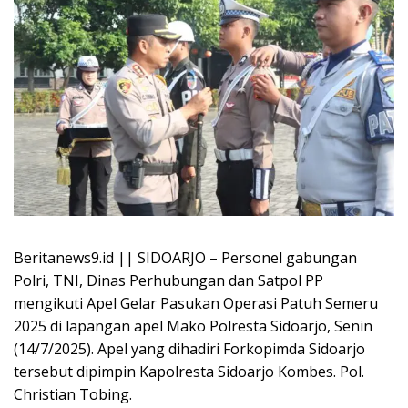
Beritanews9.id || SIDOARJO – Personel gabungan
Polri, TNI, Dinas Perhubungan dan Satpol PP
mengikuti Apel Gelar Pasukan Operasi Patuh Semeru
2025 di lapangan apel Mako Polresta Sidoarjo, Senin
(14/7/2025). Apel yang dihadiri Forkopimda Sidoarjo
tersebut dipimpin Kapolresta Sidoarjo Kombes. Pol.
Christian Tobing.