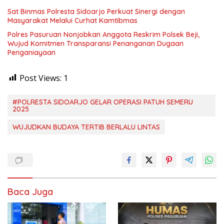
Sat Binmas Polresta Sidoarjo Perkuat Sinergi dengan
Masyarakat Melalui Curhat Kamtibmas
Polres Pasuruan Nonjobkan Anggota Reskrim Polsek Beji,
Wujud Komitmen Transparansi Penanganan Dugaan
Penganiayaan
Post Views:
1
#POLRESTA SIDOARJO GELAR OPERASI PATUH SEMERU
2025
WUJUDKAN BUDAYA TERTIB BERLALU LINTAS
Baca Juga