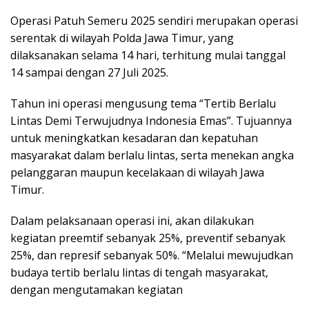
Operasi Patuh Semeru 2025 sendiri merupakan operasi
serentak di wilayah Polda Jawa Timur, yang
dilaksanakan selama 14 hari, terhitung mulai tanggal
14 sampai dengan 27 Juli 2025.
Tahun ini operasi mengusung tema “Tertib Berlalu
Lintas Demi Terwujudnya Indonesia Emas”. Tujuannya
untuk meningkatkan kesadaran dan kepatuhan
masyarakat dalam berlalu lintas, serta menekan angka
pelanggaran maupun kecelakaan di wilayah Jawa
Timur.
Dalam pelaksanaan operasi ini, akan dilakukan
kegiatan preemtif sebanyak 25%, preventif sebanyak
25%, dan represif sebanyak 50%. “Melalui mewujudkan
budaya tertib berlalu lintas di tengah masyarakat,
dengan mengutamakan kegiatan