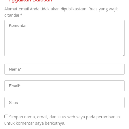
Alamat email Anda tidak akan dipublikasikan.
Ruas yang wajib
ditandai
*
Simpan nama, email, dan situs web saya pada peramban ini
untuk komentar saya berikutnya.