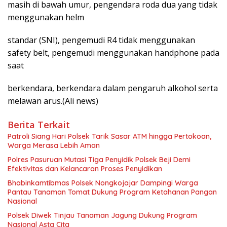
masih di bawah umur, pengendara roda dua yang tidak
menggunakan helm
standar (SNI), pengemudi R4 tidak menggunakan
safety belt, pengemudi menggunakan handphone pada
saat
berkendara, berkendara dalam pengaruh alkohol serta
melawan arus.(Ali news)
Berita Terkait
Patroli Siang Hari Polsek Tarik Sasar ATM hingga Pertokoan,
Warga Merasa Lebih Aman
Polres Pasuruan Mutasi Tiga Penyidik Polsek Beji Demi
Efektivitas dan Kelancaran Proses Penyidikan
Bhabinkamtibmas Polsek Nongkojajar Dampingi Warga
Pantau Tanaman Tomat Dukung Program Ketahanan Pangan
Nasional
Polsek Diwek Tinjau Tanaman Jagung Dukung Program
Nasional Asta Cita