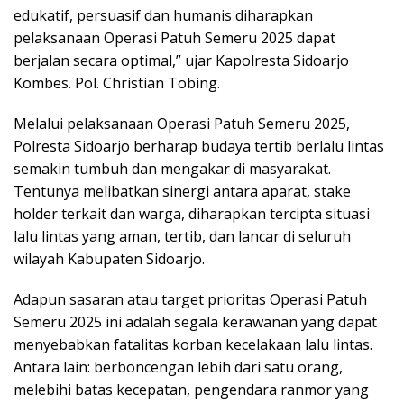
edukatif, persuasif dan humanis diharapkan
pelaksanaan Operasi Patuh Semeru 2025 dapat
berjalan secara optimal,” ujar Kapolresta Sidoarjo
Kombes. Pol. Christian Tobing.
Melalui pelaksanaan Operasi Patuh Semeru 2025,
Polresta Sidoarjo berharap budaya tertib berlalu lintas
semakin tumbuh dan mengakar di masyarakat.
Tentunya melibatkan sinergi antara aparat, stake
holder terkait dan warga, diharapkan tercipta situasi
lalu lintas yang aman, tertib, dan lancar di seluruh
wilayah Kabupaten Sidoarjo.
Adapun sasaran atau target prioritas Operasi Patuh
Semeru 2025 ini adalah segala kerawanan yang dapat
menyebabkan fatalitas korban kecelakaan lalu lintas.
Antara lain: berboncengan lebih dari satu orang,
melebihi batas kecepatan, pengendara ranmor yang