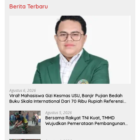
Berita Terbaru
Agustus 6, 2026
Viral! Mahasiswa Gizi Kesmas USU, Banjir Pujian Bedah
Buku Skala International Dari 70 Ribu Rupiah Referensi
Akademik Dunia
Agustus 5, 2026
Bersama Rakyat TNI Kuat, TMMD
Wujudkan Pemerataan Pembangunan
dan Ketahanan Nasional di Daerah.