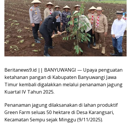
Beritanews9.id || BANYUWANGI — Upaya penguatan
ketahanan pangan di Kabupaten Banyuwangi Jawa
Timur kembali digalakkan melalui penanaman jagung
Kuartal IV Tahun 2025.
Penanaman jagung dilaksanakan di lahan produktif
Green Farm seluas 50 hektare di Desa Karangsari,
Kecamatan Sempu sejak Minggu (9/11/2025).