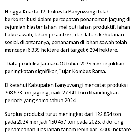
Hingga Kuartal IV, Polresta Banyuwangi telah
berkontribusi dalam percepatan penanaman jagung di
sejumlah klaster lahan, meliputi lahan produktif, lahan
baku sawah, lahan pesantren, dan lahan kehutanan
sosial, di antaranya, penanaman di lahan sawah telah
mencapai 6.339 hektare dari target 6.294 hektare.
“Data produksi Januari–Oktober 2025 menunjukkan
peningkatan signifikan,” ujar Kombes Rama.
Diketahui Kabupaten Banyuwangi mencatat produksi
208.673 ton jagung, naik 27.341 ton dibandingkan
periode yang sama tahun 2024.
Surplus produksi turut meningkat dari 122.854 ton
pada 2024 menjadi 150.467 ton pada 2025, didorong
penambahan luas lahan tanam lebih dari 4.000 hektare.