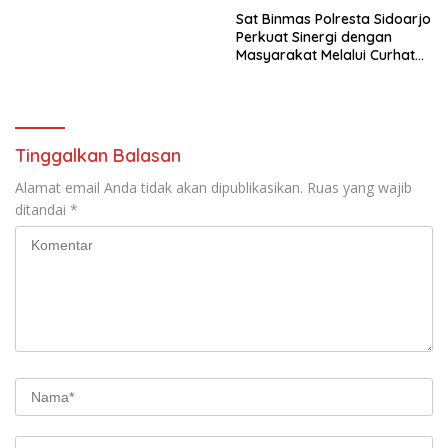
Sat Binmas Polresta Sidoarjo
Perkuat Sinergi dengan
Masyarakat Melalui Curhat
Kamtibmas
Tinggalkan Balasan
Alamat email Anda tidak akan dipublikasikan.
Ruas yang wajib
ditandai
*