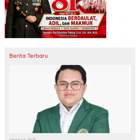
Berita Terbaru
Agustus 6, 2026