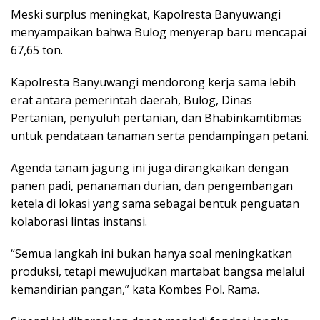
Meski surplus meningkat, Kapolresta Banyuwangi
menyampaikan bahwa Bulog menyerap baru mencapai
67,65 ton.
Kapolresta Banyuwangi mendorong kerja sama lebih
erat antara pemerintah daerah, Bulog, Dinas
Pertanian, penyuluh pertanian, dan Bhabinkamtibmas
untuk pendataan tanaman serta pendampingan petani.
Agenda tanam jagung ini juga dirangkaikan dengan
panen padi, penanaman durian, dan pengembangan
ketela di lokasi yang sama sebagai bentuk penguatan
kolaborasi lintas instansi.
“Semua langkah ini bukan hanya soal meningkatkan
produksi, tetapi mewujudkan martabat bangsa melalui
kemandirian pangan,” kata Kombes Pol. Rama.