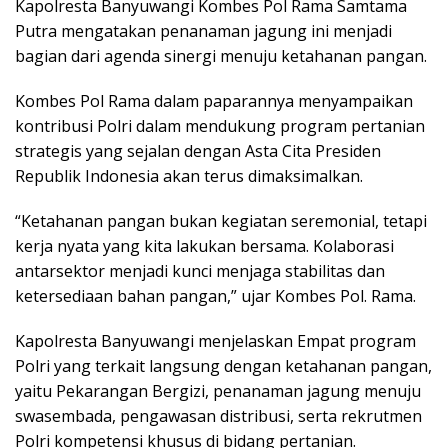
Kapolresta Banyuwangi Kombes Pol Rama Samtama
Putra mengatakan penanaman jagung ini menjadi
bagian dari agenda sinergi menuju ketahanan pangan.
Kombes Pol Rama dalam paparannya menyampaikan
kontribusi Polri dalam mendukung program pertanian
strategis yang sejalan dengan Asta Cita Presiden
Republik Indonesia akan terus dimaksimalkan.
“Ketahanan pangan bukan kegiatan seremonial, tetapi
kerja nyata yang kita lakukan bersama. Kolaborasi
antarsektor menjadi kunci menjaga stabilitas dan
ketersediaan bahan pangan,” ujar Kombes Pol. Rama.
Kapolresta Banyuwangi menjelaskan Empat program
Polri yang terkait langsung dengan ketahanan pangan,
yaitu Pekarangan Bergizi, penanaman jagung menuju
swasembada, pengawasan distribusi, serta rekrutmen
Polri kompetensi khusus di bidang pertanian.