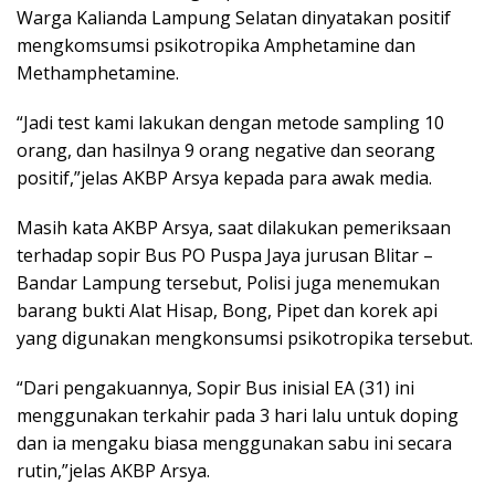
Warga Kalianda Lampung Selatan dinyatakan positif
mengkomsumsi psikotropika Amphetamine dan
Methamphetamine.
“Jadi test kami lakukan dengan metode sampling 10
orang, dan hasilnya 9 orang negative dan seorang
positif,”jelas AKBP Arsya kepada para awak media.
Masih kata AKBP Arsya, saat dilakukan pemeriksaan
terhadap sopir Bus PO Puspa Jaya jurusan Blitar –
Bandar Lampung tersebut, Polisi juga menemukan
barang bukti Alat Hisap, Bong, Pipet dan korek api
yang digunakan mengkonsumsi psikotropika tersebut.
“Dari pengakuannya, Sopir Bus inisial EA (31) ini
menggunakan terkahir pada 3 hari lalu untuk doping
dan ia mengaku biasa menggunakan sabu ini secara
rutin,”jelas AKBP Arsya.