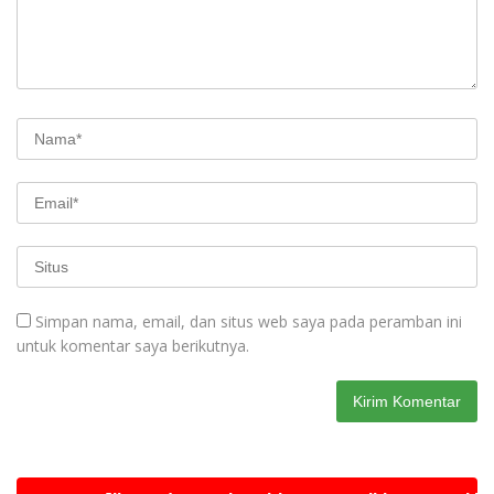
Simpan nama, email, dan situs web saya pada peramban ini
untuk komentar saya berikutnya.