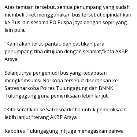
Atas temuan tersebut, semua penumpang yang sudah
membeli tiket menggunakan bus tersebut dipindahkan
ke Bus lain sesama PO Puspa Jaya dengan sopir yang
lain pula.
“Kami akan terus pantau dan pastikan para
penumpang tiba ditujuan dengan selamat,”kata AKBP
Arsya.
Selanjutnya pengemudi bus yang kedapatan
mengkomsumsi Narkoba tersebut diserahkan ke
Satresnarkoba Polres Tulungagung dan BNNK
Tulungagung guna pemeriksaan lebih lanjut.
“Kita serahkan ke Satresnarkoba untuk pemeriksaan
lebih lanjut,”terang AKBP Arsya.
Kapolres Tulungagung ini juga menegaskan bahwa