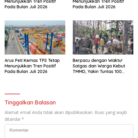
Menunjukkan Tren Positif
Menunjukkan Tren Positif
Pada Bulan Juli 2026
Pada Bulan Juli 2026
Arus Peti Kemas TPS Tetap
Berpacu dengan Waktu!
Menunjukkan Tren Positif
Satgas dan Warga Kebut
Pada Bulan Juli 2026
TMMD, Yakin Tuntas 100
Persen Sebelum Penutupan
Tinggalkan Balasan
Alamat email Anda tidak akan dipublikasikan.
Ruas yang wajib
ditandai
*