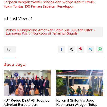
Berpacu dengan Waktu! Satgas dan Warga Kebut TMMD,
Yakin Tuntas 100 Persen Sebelum Penutupan
Post Views:
1
Polres Tulungagung Amankan Sopir Bus Jurusan Blitar -
Lampung Positif Narkoba di Terminal Gayatri
Baca Juga
HUT Kedua DePA-RI, Saatnya
Koramil Giritontro Jaga
Advokat Bersatu dan
Keamanan Wilayah Tetap