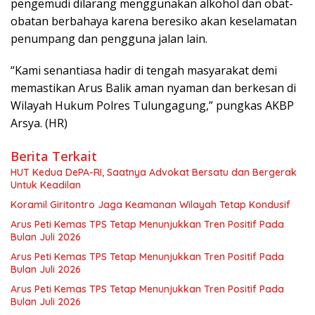
pengemudi dilarang menggunakan alkohol dan obat-
obatan berbahaya karena beresiko akan keselamatan
penumpang dan pengguna jalan lain.
“Kami senantiasa hadir di tengah masyarakat demi
memastikan Arus Balik aman nyaman dan berkesan di
Wilayah Hukum Polres Tulungagung,” pungkas AKBP
Arsya. (HR)
Berita Terkait
HUT Kedua DePA-RI, Saatnya Advokat Bersatu dan Bergerak
Untuk Keadilan
Koramil Giritontro Jaga Keamanan Wilayah Tetap Kondusif
Arus Peti Kemas TPS Tetap Menunjukkan Tren Positif Pada
Bulan Juli 2026
Arus Peti Kemas TPS Tetap Menunjukkan Tren Positif Pada
Bulan Juli 2026
Arus Peti Kemas TPS Tetap Menunjukkan Tren Positif Pada
Bulan Juli 2026