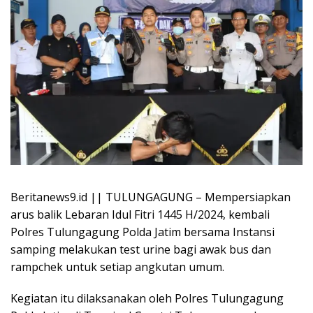
Beritanews9.id || TULUNGAGUNG – Mempersiapkan
arus balik Lebaran Idul Fitri 1445 H/2024, kembali
Polres Tulungagung Polda Jatim bersama Instansi
samping melakukan test urine bagi awak bus dan
rampchek untuk setiap angkutan umum.
Kegiatan itu dilaksanakan oleh Polres Tulungagung