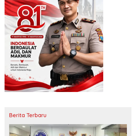
Berita Terbaru