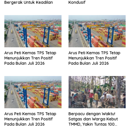
Bergerak Untuk Keadilan
Kondusif
Arus Peti Kemas TPS Tetap
Arus Peti Kemas TPS Tetap
Menunjukkan Tren Positif
Menunjukkan Tren Positif
Pada Bulan Juli 2026
Pada Bulan Juli 2026
Arus Peti Kemas TPS Tetap
Berpacu dengan Waktu!
Menunjukkan Tren Positif
Satgas dan Warga Kebut
Pada Bulan Juli 2026
TMMD, Yakin Tuntas 100
Persen Sebelum Penutupan