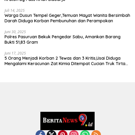
Juli 14, 2025
Warga Dusun Tempel Geger,Temuan Mayat Wanita Bersimbah
Darah Diduga Korban Pembunuhan dan Perampokan
Juni 30, 2025
Polres Pasuruan Bekuk Pengedar Sabu, Amankan Barang
Bukti 51,83 Gram
Juni 17, 2025
5 Orang Menjadi Korban 2 Tewas dan 3 Kritis,Usai Diduga
Mengalami Keracunan Zat Kimia Ditempat Cucian Truk Tirta
Abadi By Pass Krian