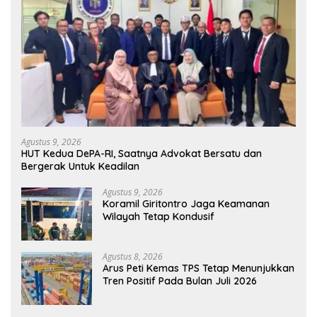
Agustus 9, 2026
HUT Kedua DePA-RI, Saatnya Advokat Bersatu dan
Bergerak Untuk Keadilan
Agustus 9, 2026
Koramil Giritontro Jaga Keamanan
Wilayah Tetap Kondusif
Agustus 8, 2026
Arus Peti Kemas TPS Tetap Menunjukkan
Tren Positif Pada Bulan Juli 2026